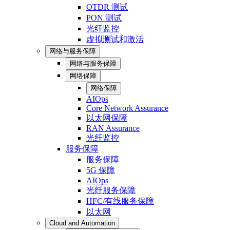
OTDR 测试
PON 测试
光纤监控
虚拟测试和激活
网络与服务保障
网络与服务保障
网络保障
网络保障
AIOps
Core Network Assurance
以太网保障
RAN Assurance
光纤监控
服务保障
服务保障
5G 保障
AIOps
光纤服务保障
HFC/有线服务保障
以太网
Cloud and Automation