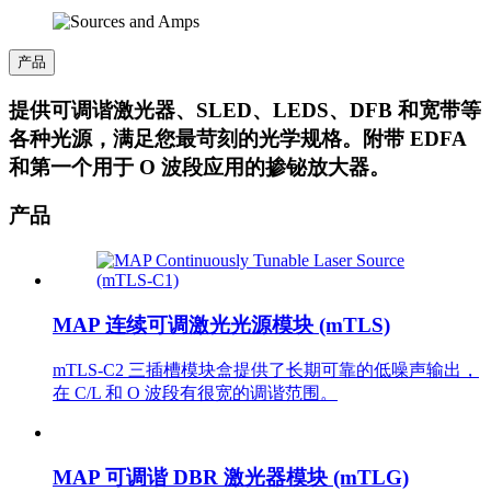
产品
提供可调谐激光器、SLED、LEDS、DFB 和宽带等
各种光源，满足您最苛刻的光学规格。附带 EDFA
和第一个用于 O 波段应用的掺铋放大器。
产品
MAP 连续可调激光光源模块 (mTLS)
mTLS-C2 三插槽模块盒提供了长期可靠的低噪声输出，
在 C/L 和 O 波段有很宽的调谐范围。
MAP 可调谐 DBR 激光器模块 (mTLG)