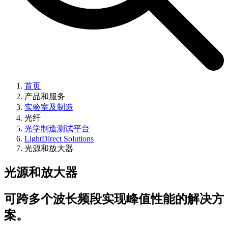
首页
产品和服务
实验室及制造
光纤
光学制造测试平台
LightDirect Solutions
光源和放大器
光源和放大器
可跨多个波长频段实现峰值性能的解决方
案。