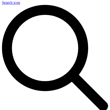
Search icon