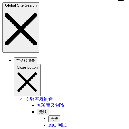
Global Site Search
产品和服务
Close button
实验室及制造
实验室及制造
无线
无线
RIC 测试