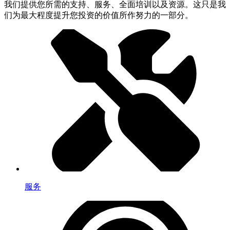
我们提供您所需的支持、服务、全面培训以及资源。这只是我
们为最大程度提升您投资的价值所作努力的一部分。
服务