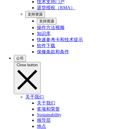
技术支持门户
退货授权（RMA）
支持资源
支持资源
操作方法视频
知识库
快速参考卡和技术提示
软件下载
保修条款和条件
公司
Close button
关于我们
关于我们
奖项和荣誉
Sustainability
领导层
地点