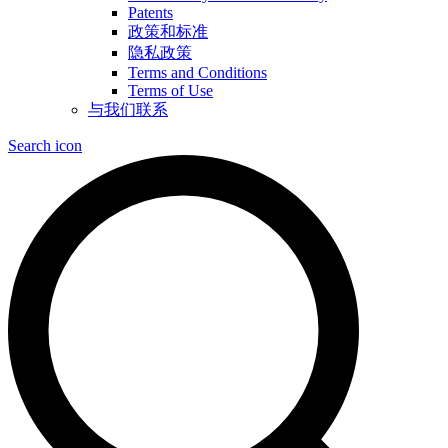
Patents
政策和标准
隐私政策
Terms and Conditions
Terms of Use
与我们联系
Search icon