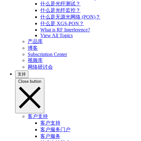
什么是光纤测试？
什么是光纤监控？
什么是无源光网络 (PON)？
什么是 XGS-PON？
What is RF Interference?
View All Topics
产品库
博客
Subscription Center
视频库
网络研讨会
支持
Close button
客户支持
客户支持
客户服务门户
客户服务