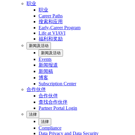
职业
职业
Career Paths
搜索和应用
Early-Career Program
Life at VIAVI
福利和奖励
新闻及活动
新闻及活动
Events
新闻报道
新闻稿
博客
Subscription Center
合作伙伴
合作伙伴
查找合作伙伴
Partner Portal Login
法律
法律
Compliance
Data Privacy and Data Security