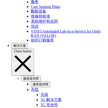
服务
Care Support Plans
翻新设备
维修和校准
系统维护和合同
培训
VIAVI Automated Lab-as-a-Service for Open
RAN (VALOR)
如何订购服务
解决方案
Close button
服务提供商
服务提供商
无线
无线
5G 解决方案
5G 安全性