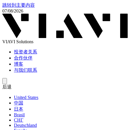
跳转到主要内容
07/08/2026
VIAVI Solutions
投资者关系
合作伙伴
博客
与我们联系
后退
United States
中国
日本
Brasil
СНГ
Deutschland