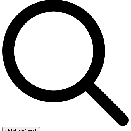
Global Site Search