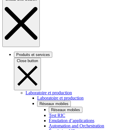
Produits et services
Close button
Laboratoire et production
Laboratoire et production
Réseaux mobiles
Réseaux mobiles
Test RIC
Émulation d’applications
Automation and Orchestration