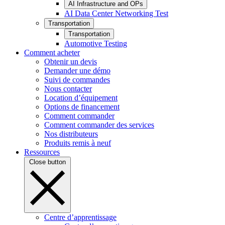
AI Infrastructure and OPs
AI Data Center Networking Test
Transportation
Transportation
Automotive Testing
Comment acheter
Obtenir un devis
Demander une démo
Suivi de commandes
Nous contacter
Location d’équipement
Options de financement
Comment commander
Comment commander des services
Nos distributeurs
Produits remis à neuf
Ressources
Close button
Centre d’apprentissage