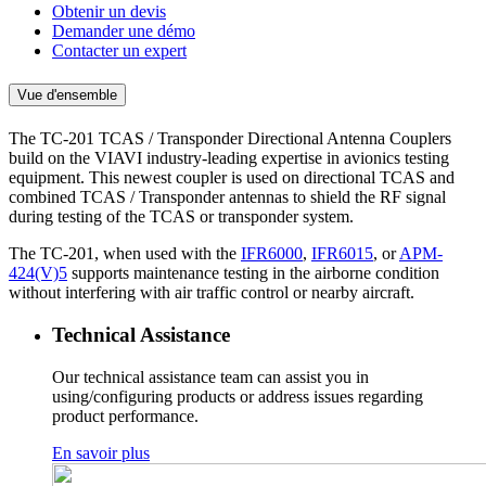
Obtenir un devis
Demander une démo
Contacter un expert
Vue d'ensemble
The TC-201 TCAS / Transponder Directional Antenna Couplers
build on the VIAVI industry-leading expertise in avionics testing
equipment. This newest coupler is used on directional TCAS and
combined TCAS / Transponder antennas to shield the RF signal
during testing of the TCAS or transponder system.
The TC-201, when used with the
IFR6000
,
IFR6015
, or
APM-
424(V)5
supports maintenance testing in the airborne condition
without interfering with air traffic control or nearby aircraft.
Technical Assistance
Our technical assistance team can assist you in
using/configuring products or address issues regarding
product performance.
En savoir plus