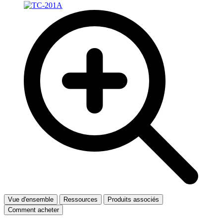
Vue d'ensemble
Ressources
Produits associés
Comment acheter