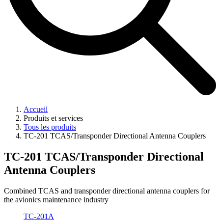
Accueil
Produits et services
Tous les produits
TC-201 TCAS/Transponder Directional Antenna Couplers
TC-201 TCAS/Transponder Directional
Antenna Couplers
Combined TCAS and transponder directional antenna couplers for
the avionics maintenance industry
TC-201A