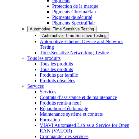
Pigments
Protection de la marque
Pigments ChromaFlair
Pigments de sécurité
Pigments SpectraFlair
Automotive, Time Sensitive Testing
Automotive, Time Sensitive Testing
Automotive Ethernet Device and Network
Testing
Time-Sensitive Networking Testing
Tous les produits
Tous les produits
Tous les produits
Produits par famille
Produits obsolètes
Services
Services
Contrats d’assistance et de maintenance
Produits remis à neuf
Réparation et étalonnage
Maintenance système et contrats
Formation
VIAVI Automated Lab-as-a-Service for Open
RAN (VALOR)
Commander des services