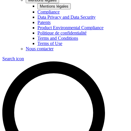
Mentions légales
Mentions légales
Compliance
Data Privacy and Data Security
Patents
Product Environmental Compliance
Politique de confidentialité
Terms and Conditions
Terms of Use
Nous contacter
Search icon