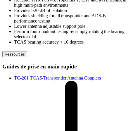
high multi-path environments
Provides >20 dB of isolation
Provides shielding for all transponder and ADS-B
performance testing
Lower antenna adjustable support pole
Perform four-quadrant testing by simply rotating the bearing
selector dial
TCAS bearing accuracy < 10 degrees
Ressources
Guides de prise en main rapide
TC-201 TCAS/Transponder Antenna Couplers