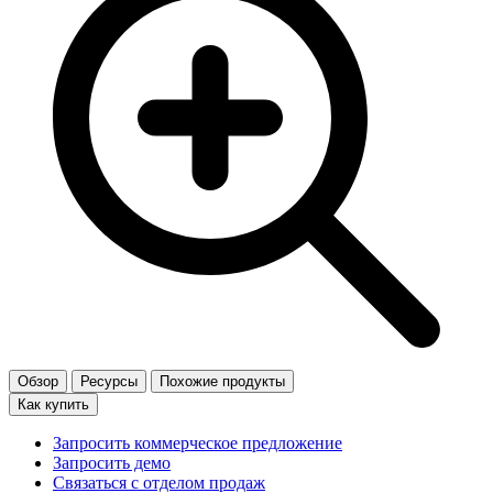
Обзор
Ресурсы
Похожие продукты
Как купить
Запросить коммерческое предложение
Запросить демо
Связаться с отделом продаж