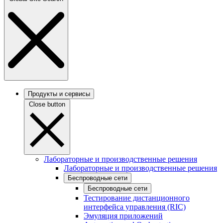
Продукты и сервисы
Close button
Лабораторные и производственные решения
Лабораторные и производственные решения
Беспроводные сети
Беспроводные сети
Тестирование дистанционного
интерфейса управления (RIC)
Эмуляция приложений