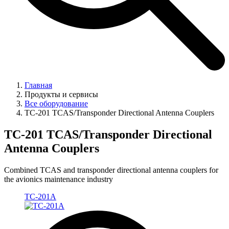
Главная
Продукты и сервисы
Все оборудование
TC-201 TCAS/Transponder Directional Antenna Couplers
TC-201 TCAS/Transponder Directional
Antenna Couplers
Combined TCAS and transponder directional antenna couplers for
the avionics maintenance industry
TC-201A