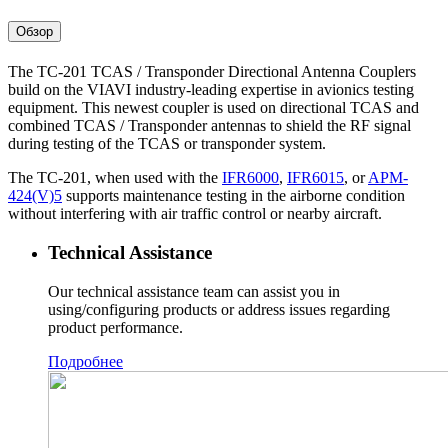
Обзор
The TC-201 TCAS / Transponder Directional Antenna Couplers
build on the VIAVI industry-leading expertise in avionics testing
equipment. This newest coupler is used on directional TCAS and
combined TCAS / Transponder antennas to shield the RF signal
during testing of the TCAS or transponder system.
The TC-201, when used with the
IFR6000
,
IFR6015
, or
APM-
424(V)5
supports maintenance testing in the airborne condition
without interfering with air traffic control or nearby aircraft.
Technical Assistance
Our technical assistance team can assist you in
using/configuring products or address issues regarding
product performance.
Подробнее