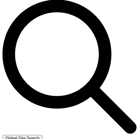
Global Site Search