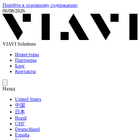
Перейти к основному содержанию
06/08/2026
VIAVI Solutions
Инвесторы
Партнеры
Блог
Контакты
Назад
United States
中国
日本
Brasil
СНГ
Deutschland
España