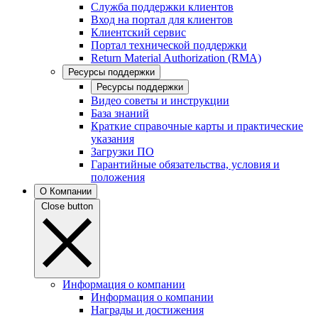
Служба поддержки клиентов
Вход на портал для клиентов
Клиентский сервис
Портал технической поддержки
Return Material Authorization (RMA)
Ресурсы поддержки
Ресурсы поддержки
Видео советы и инструкции
База знаний
Краткие справочные карты и практические
указания
Загрузки ПО
Гарантийные обязательства, условия и
положения
О Компании
Close button
Информация о компании
Информация о компании
Награды и достижения