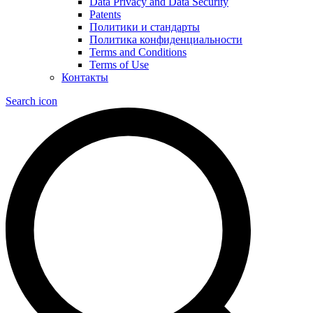
Data Privacy and Data Security
Patents
Политики и стандарты
Политика конфиденциальности
Terms and Conditions
Terms of Use
Контакты
Search icon