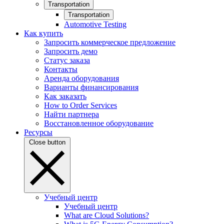
Transportation
Transportation
Automotive Testing
Как купить
Запросить коммерческое предложение
Запросить демо
Статус заказа
Контакты
Аренда оборудования
Варианты финансирования
Как заказать
How to Order Services
Найти партнера
Восстановленное оборудование
Ресурсы
Close button
Учебный центр
Учебный центр
What are Cloud Solutions?