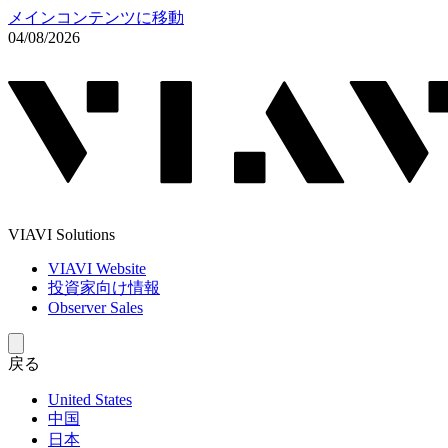
メインコンテンツに移動
04/08/2026
VIAVI Solutions
VIAVI Website
投資家向け情報
Observer Sales
戻る
United States
中国
日本