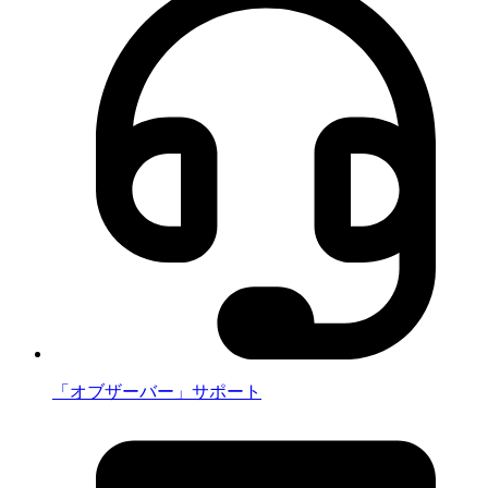
「オブザーバー」サポート