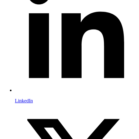
LinkedIn