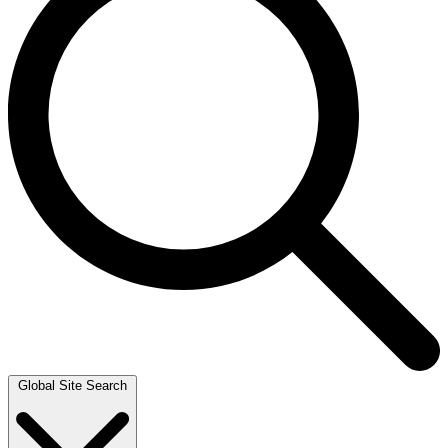
Global Site Search