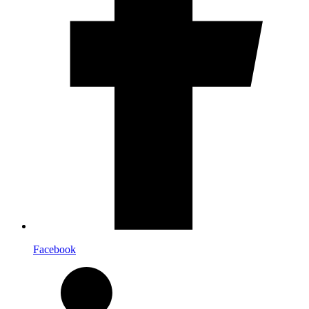
Facebook