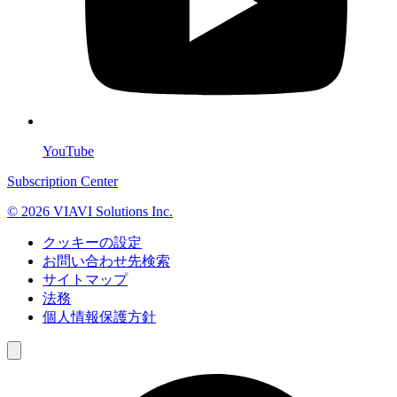
YouTube
Subscription Center
© 2026 VIAVI Solutions Inc.
クッキーの設定
お問い合わせ先検索
サイトマップ
法務
個人情報保護方針