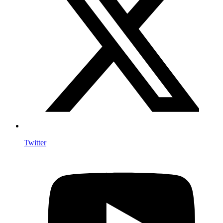
Twitter