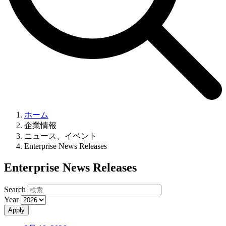
ホーム
企業情報
ニュース、イベント
Enterprise News Releases
Enterprise News Releases
Search
Year
Apply