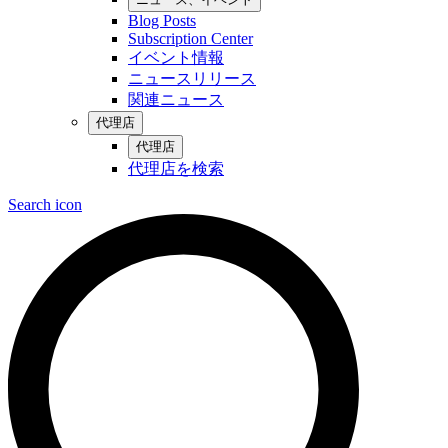
Blog Posts
Subscription Center
イベント情報
ニュースリリース
関連ニュース
代理店
代理店
代理店を検索
Search icon