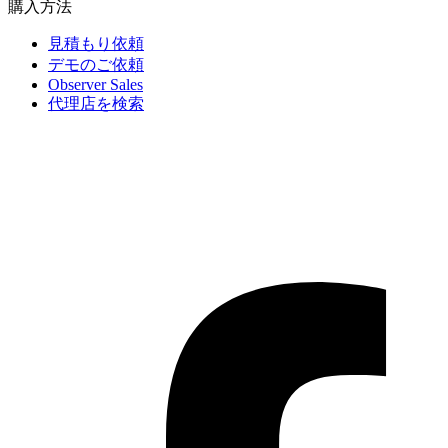
購入方法
見積もり依頼
デモのご依頼
Observer Sales
代理店を検索