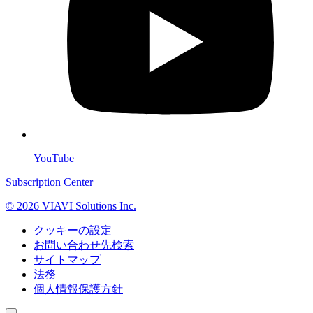
YouTube
Subscription Center
© 2026 VIAVI Solutions Inc.
クッキーの設定
お問い合わせ先検索
サイトマップ
法務
個人情報保護方針