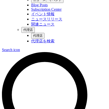
Blog Posts
Subscription Center
イベント情報
ニュースリリース
関連ニュース
代理店
代理店
代理店を検索
Search icon