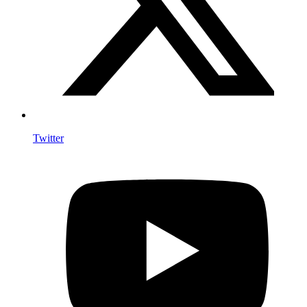
Twitter