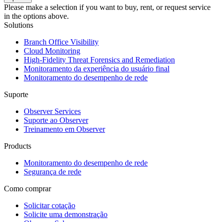
Please make a selection if you want to buy, rent, or request service
in the options above.
Solutions
Branch Office Visibility
Cloud Monitoring
High-Fidelity Threat Forensics and Remediation
Monitoramento da experiência do usuário final
Monitoramento do desempenho de rede
Suporte
Observer Services
Suporte ao Observer
Treinamento em Observer
Products
Monitoramento do desempenho de rede
Segurança de rede
Como comprar
Solicitar cotação
Solicite uma demonstração