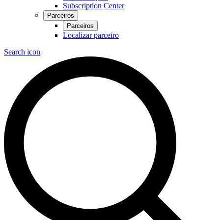
Subscription Center
Parceiros
Parceiros
Localizar parceiro
Search icon