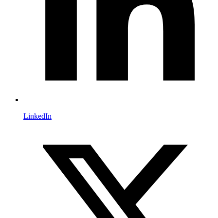
LinkedIn