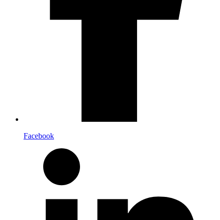
Facebook