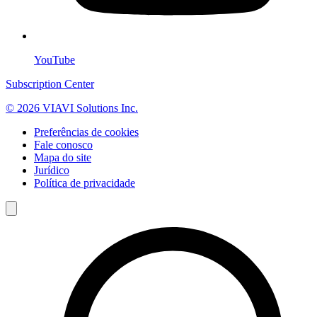
YouTube
Subscription Center
© 2026 VIAVI Solutions Inc.
Preferências de cookies
Fale conosco
Mapa do site
Jurídico
Política de privacidade