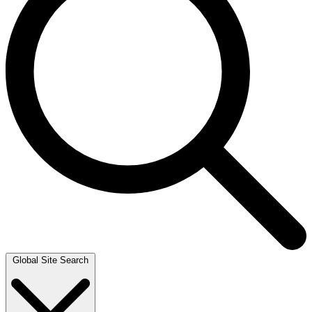
Global Site Search