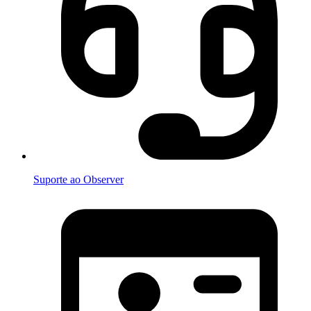
Suporte ao Observer