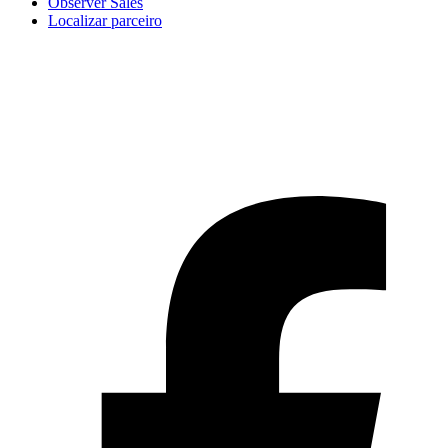
Observer Sales
Localizar parceiro