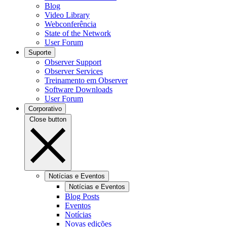
Blog
Video Library
Webconferência
State of the Network
User Forum
Suporte
Observer Support
Observer Services
Treinamento em Observer
Software Downloads
User Forum
Corporativo
Close button
Notícias e Eventos
Notícias e Eventos
Blog Posts
Eventos
Notícias
Novas edições