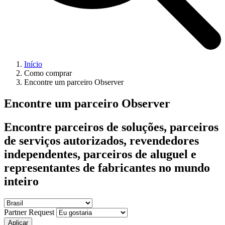
Início
Como comprar
Encontre um parceiro Observer
Encontre um parceiro Observer
Encontre parceiros de soluções, parceiros
de serviços autorizados, revendedores
independentes, parceiros de aluguel e
representantes de fabricantes no mundo
inteiro
Partner Request
Aplicar