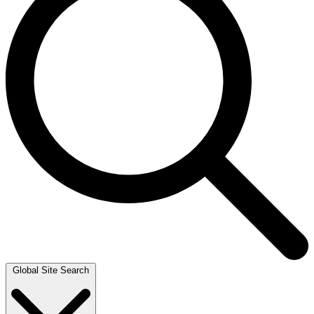
Global Site Search