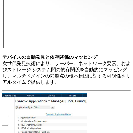
デバイスの自動発見と依存関係のマッピング
次世代発見技術により、サーバー、ネットワーク要素、およ
びストレージ システム間の依存関係を自動的にマッピング
し、マルチドメインの問題点の根本原因に対する可視性をリ
アルタイムで提供します。