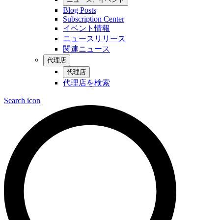
Blog Posts
Subscription Center
イベント情報
ニュースリリース
関連ニュース
代理店
代理店
代理店を検索
Search icon