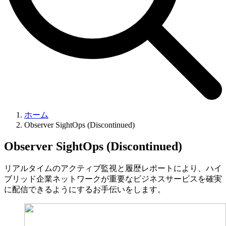
ホーム
Observer SightOps (Discontinued)
Observer SightOps (Discontinued)
リアルタイムのアクティブ監視と履歴レポートにより、ハイ
ブリッド企業ネットワークが重要なビジネスサービスを確実
に配信できるようにするお手伝いをします。