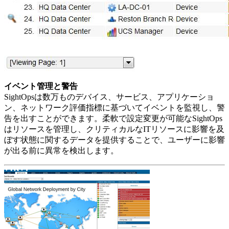
イベント管理と警告
SightOpsは数万ものデバイス、サービス、アプリケーショ
ン、ネットワーク評価指標に基づいてイベントを監視し、警
告を出すことができます。柔軟で設定変更が可能なSightOps
はリソースを管理し、クリティカルなITリソースに影響を及
ぼす状態に関するデータを提供することで、ユーザーに影響
が出る前に異常を検出します。