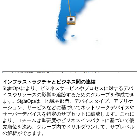
インフラストラクチャとビジネス間の連結
SightOpsにより、ビジネスサービスやプロセスに対するデバ
イスやリソースの影響を追跡するためのグループを作成でき
ます。SightOpsは、地域や部門、デバイスタイプ、アプリケ
ーション、サービスなどに基づいてネットワークデバイスや
サーバーデバイスを特定のサブセットに編成します。これに
より、ITチームは重要度やビジネスインパクトに基づいて優
先順位を決め、グループ内でドリルダウンして、サブレベル
の解析ができます。