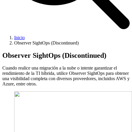
Inicio
Observer SightOps (Discontinued)
Observer SightOps (Discontinued)
Cuando realice una migración a la nube o intente garantizar el
rendimiento de la TI híbrida, utilice Observer SightOps para obtener
una visibilidad completa con diversos proveedores, incluidos AWS y
Azure, entre otros.