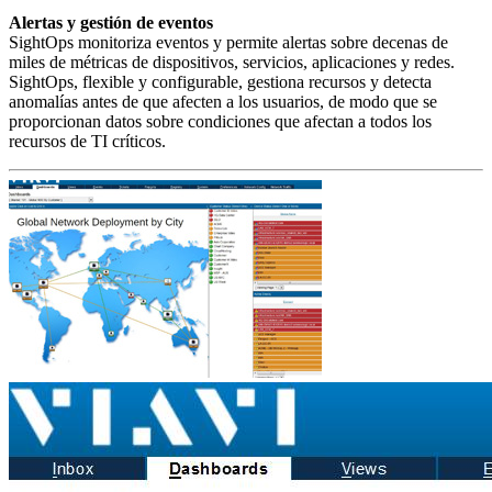
Alertas y gestión de eventos
SightOps monitoriza eventos y permite alertas sobre decenas de
miles de métricas de dispositivos, servicios, aplicaciones y redes.
SightOps, flexible y configurable, gestiona recursos y detecta
anomalías antes de que afecten a los usuarios, de modo que se
proporcionan datos sobre condiciones que afectan a todos los
recursos de TI críticos.