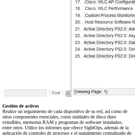
Gestión de activos
Realice un seguimiento de cada dispositivo de su red, así como de
otros componentes esenciales, como unidades de disco duro
extraíbles, memorias RAM y programas de software instalados,
entre otros. Utilice los informes que ofrece SightOps, además de la
aplicación de controles de procesos y el seguimiento centralizado de