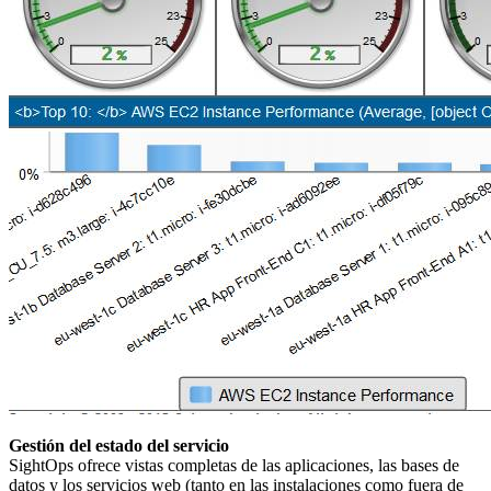
Gestión del estado del servicio
SightOps ofrece vistas completas de las aplicaciones, las bases de
datos y los servicios web (tanto en las instalaciones como fuera de