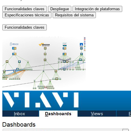
Funcionalidades claves
Despliegue
Integración de plataformas
Especificaciones técnicas
Requisitos del sistema
Funcionalidades claves