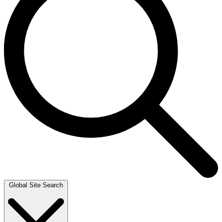
Global Site Search