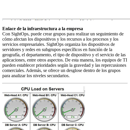
Enlace de la infraestructura a la empresa
Con SightOps, puede crear grupos para realizar un seguimiento de
cómo afectan los dispositivos y los recursos a los procesos y los
servicios empresariales. SightOps organiza los dispositivos de
servidores y redes en subgrupos específicos en función de la
geografía, el departamento, el tipo de dispositivo y el servicio de las
aplicaciones, entre otros aspectos. De esta manera, los equipos de TI
pueden establecer prioridades según la gravedad y las repercusiones
comerciales. Además, se ofrece un desglose dentro de los grupos
para analizar los niveles secundarios.