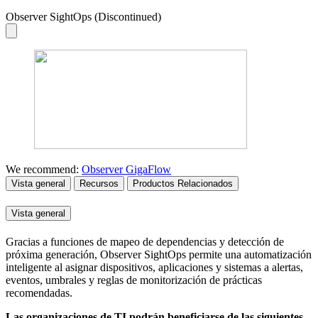
Observer SightOps (Discontinued)
We recommend:
Observer GigaFlow
Vista general
Recursos
Productos Relacionados
Vista general
Gracias a funciones de mapeo de dependencias y detección de
próxima generación, Observer SightOps permite una automatización
inteligente al asignar dispositivos, aplicaciones y sistemas a alertas,
eventos, umbrales y reglas de monitorización de prácticas
recomendadas.
Las organizaciones de TI podrán beneficiarse de las siguientes