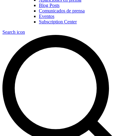
Blog Posts
Comunicados de prensa
Eventos
Subscription Center
Search icon