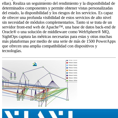
ellas). Realiza un seguimiento del rendimiento y la disponibilidad de
determinados componentes y permite obtener vistas personalizadas
del estado, la disponibilidad y los riesgos de los servicios. Es capaz
de ofrecer una profunda visibilidad de estos servicios de alto nivel
sin necesidad de módulos complementarios. Tanto si se trata de un
servidor front-end web de Apache™, una base de datos back-end de
Oracle® o una solución de middleware como WebSphere® MQ,
SightOps captura las métricas necesarias para estas y otras muchas
más plataformas por medio de una serie de más de 1500 PowerApps
que ofrecen una amplia compatibilidad con dispositivos y
tecnologías.