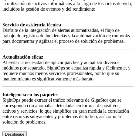
la utilización de activos informáticos a lo largo de los ciclos de vida,
incluidos la gestión de eventos y del rendimiento.
Servicio de asistencia técnica
Disfrute de la integración de alertas automatizadas, el flujo de
trabajo de registros de incidencias y la automatización de runbooks
para documentar y agilizar el proceso de solución de problemas.
Actualización eficaz
Al evitar la necesidad de aplicar parches y actualizar diversos
módulos por separado, SightOps se actualiza rápida y fácilmente, y
requiere muchos menos servicios profesionales, por lo que su
mantenimiento es significativamente más barato.
Inteligencia en los paquetes
SightOps puede extraer el tráfico relevante de GigaStor que se
corresponda con anomalías detectadas en torno a dispositivos,
activos y servicios, lo que simplifica en gran medida la correlación
entre recursos subyacentes y problemas de tráfico, así como la
solución de problemas.
Despliegue