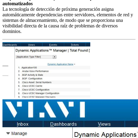
automatizados
La tecnología de detección de próxima generación asigna
automáticamente dependencias entre servidores, elementos de red y
sistemas de almacenamiento, de modo que se proporciona una
visibilidad directa de la causa raíz de problemas de diversos
dominios.