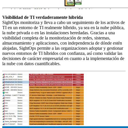
Visibilidad de TI verdaderamente híbrida
SightOps monitoriza y lleva a cabo un seguimiento de los activos de
TI en un entorno de TI realmente híbrido, ya sea en la nube pública,
la nube privada o en las instalaciones heredadas. Gracias a una
visibilidad completa de la monitorización de redes, sistemas,
almacenamiento y aplicaciones, con independencia de dónde estén
alojadas, SightOps permite a las organizaciones adoptar y gestionar
nuevos entornos de TI híbridos con confianza, así como validar las
decisiones de carácter empresarial en cuanto a la implementación de
la nube con datos cuantificables.