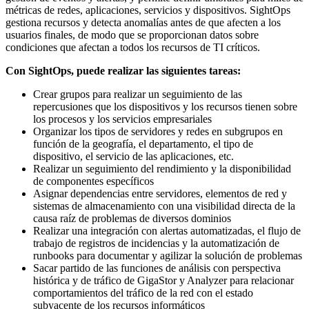
métricas de redes, aplicaciones, servicios y dispositivos. SightOps
gestiona recursos y detecta anomalías antes de que afecten a los
usuarios finales, de modo que se proporcionan datos sobre
condiciones que afectan a todos los recursos de TI críticos.
Con SightOps, puede realizar las siguientes tareas:
Crear grupos para realizar un seguimiento de las
repercusiones que los dispositivos y los recursos tienen sobre
los procesos y los servicios empresariales
Organizar los tipos de servidores y redes en subgrupos en
función de la geografía, el departamento, el tipo de
dispositivo, el servicio de las aplicaciones, etc.
Realizar un seguimiento del rendimiento y la disponibilidad
de componentes específicos
Asignar dependencias entre servidores, elementos de red y
sistemas de almacenamiento con una visibilidad directa de la
causa raíz de problemas de diversos dominios
Realizar una integración con alertas automatizadas, el flujo de
trabajo de registros de incidencias y la automatización de
runbooks para documentar y agilizar la solución de problemas
Sacar partido de las funciones de análisis con perspectiva
histórica y de tráfico de GigaStor y Analyzer para relacionar
comportamientos del tráfico de la red con el estado
subyacente de los recursos informáticos