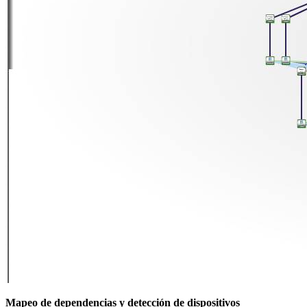
Mapeo de dependencias y detección de dispositivos