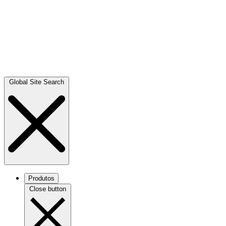
Global Site Search
Produtos
Close button