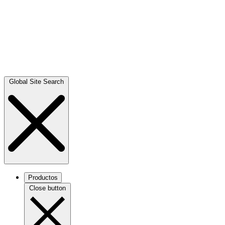
Global Site Search
Productos
Close button