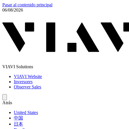
Pasar al contenido principal
06/08/2026
VIAVI Solutions
VIAVI Website
Inversores
Observer Sales
Atrás
United States
中国
日本