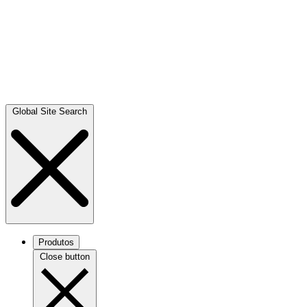
Global Site Search
Produtos
Close button