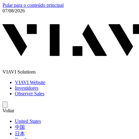
Pular para o conteúdo principal
07/08/2026
VIAVI Solutions
VIAVI Website
Investidores
Observer Sales
Voltar
United States
中国
日本