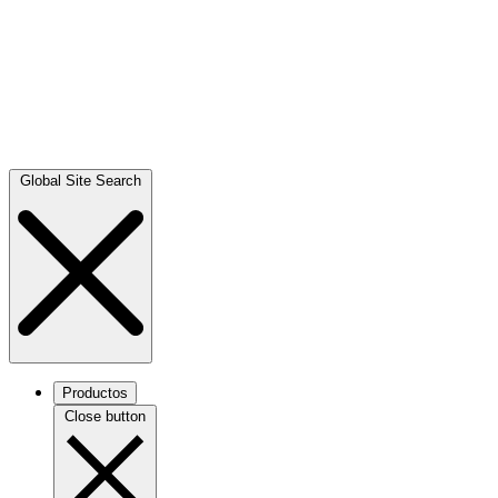
Global Site Search
Productos
Close button