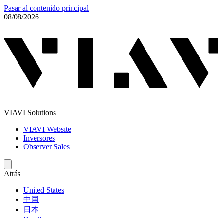
Pasar al contenido principal
08/08/2026
VIAVI Solutions
VIAVI Website
Inversores
Observer Sales
Atrás
United States
中国
日本