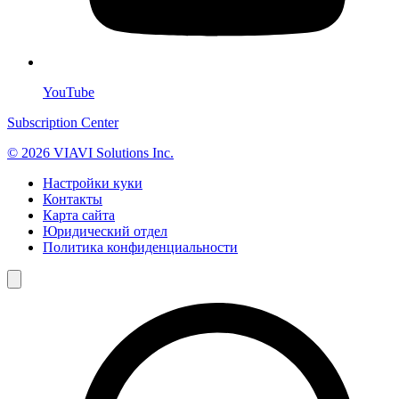
YouTube
Subscription Center
© 2026 VIAVI Solutions Inc.
Настройки куки
Контакты
Карта сайта
Юридический отдел
Политика конфиденциальности