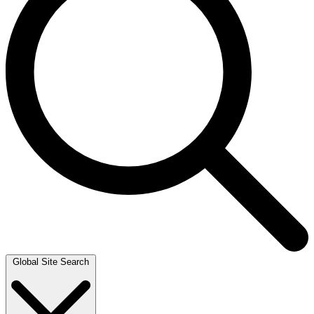
Global Site Search