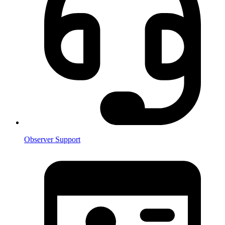
Observer Support