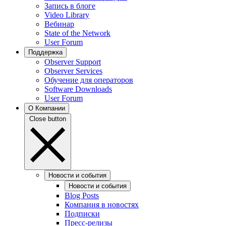
Запись в блоге
Video Library
Вебинар
State of the Network
User Forum
Поддержка
Observer Support
Observer Services
Обучение для операторов
Software Downloads
User Forum
О Компании
Close button
Новости и события
Новости и события
Blog Posts
Компания в новостях
Подписки
Пресс-релизы