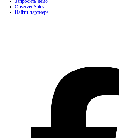
Запросить демо
Observer Sales
Найти партнера