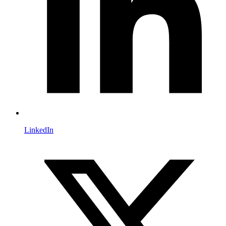
LinkedIn