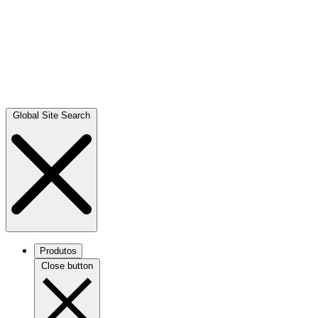
Global Site Search
Produtos
Close button