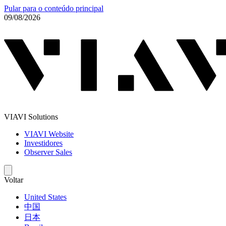
Pular para o conteúdo principal
09/08/2026
VIAVI Solutions
VIAVI Website
Investidores
Observer Sales
Voltar
United States
中国
日本