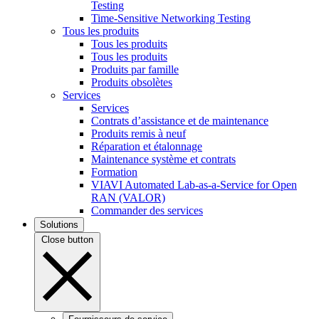
Testing
Time-Sensitive Networking Testing
Tous les produits
Tous les produits
Tous les produits
Produits par famille
Produits obsolètes
Services
Services
Contrats d’assistance et de maintenance
Produits remis à neuf
Réparation et étalonnage
Maintenance système et contrats
Formation
VIAVI Automated Lab-as-a-Service for Open
RAN (VALOR)
Commander des services
Solutions
Close button