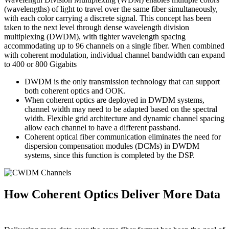
(wavelengths) of light to travel over the same fiber simultaneously,
with each color carrying a discrete signal. This concept has been
taken to the next level through dense wavelength division
multiplexing (DWDM), with tighter wavelength spacing
accommodating up to 96 channels on a single fiber. When combined
with coherent modulation, individual channel bandwidth can expand
to 400 or 800 Gigabits
DWDM is the only transmission technology that can support
both coherent optics and OOK.
When coherent optics are deployed in DWDM systems,
channel width may need to be adapted based on the spectral
width. Flexible grid architecture and dynamic channel spacing
allow each channel to have a different passband.
Coherent optical fiber communication eliminates the need for
dispersion compensation modules (DCMs) in DWDM
systems, since this function is completed by the DSP.
How Coherent Optics Deliver More Data