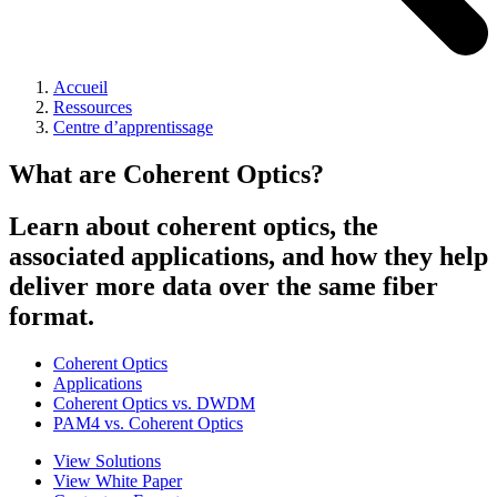
Accueil
Ressources
Centre d’apprentissage
What are Coherent Optics?
Learn about coherent optics, the
associated applications, and how they help
deliver more data over the same fiber
format.
Coherent Optics
Applications
Coherent Optics vs. DWDM
PAM4 vs. Coherent Optics
View Solutions
View White Paper