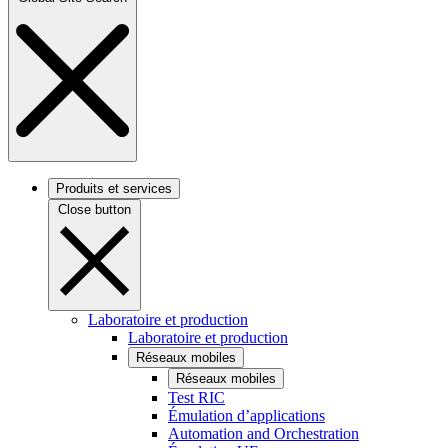
Produits et services
Close button
Laboratoire et production
Laboratoire et production
Réseaux mobiles
Réseaux mobiles
Test RIC
Émulation d’applications
Automation and Orchestration