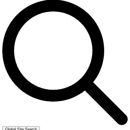
Global Site Search