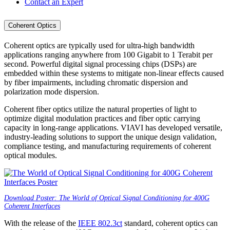
Contact an Expert
Coherent Optics
Coherent optics are typically used for ultra-high bandwidth
applications ranging anywhere from 100 Gigabit to 1 Terabit per
second. Powerful digital signal processing chips (DSPs) are
embedded within these systems to mitigate non-linear effects caused
by fiber impairments, including chromatic dispersion and
polarization mode dispersion.
Coherent fiber optics utilize the natural properties of light to
optimize digital modulation practices and fiber optic carrying
capacity in long-range applications. VIAVI has developed versatile,
industry-leading solutions to support the unique design validation,
compliance testing, and manufacturing requirements of coherent
optical modules.
Download Poster: The World of Optical Signal Conditioning for 400G
Coherent Interfaces
With the release of the
IEEE 802.3ct
standard, coherent optics can