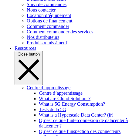
Suivi de commandes
Nous contacter
Location d’équipement
Options de financement
Comment commander
Comment commander des services
Nos distributeurs
Produits remis à neuf
Ressources
Close button
Centre d’apprentissage
Centre d’apprentissage
What are Cloud Solutions?
What is 5G Energy Consumption?
Tests de la 5G
What is a Hyperscale Data Center? (fr)
Qu’est-ce que l’interconnexion de datacenter à
datacenter ?
Qu’est-ce que l’inspection des connecteurs