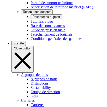
Portail de support technique
Autorisation de retour de matériel (RMA)
Ressources support
Ressources support
Tutoriels vidéo
Base de connaissances
Guide de prise en main
Téléchargement de logiciels
Conditions générales des garanties
Société
Close button
À propos de nous
À propos de nous
Distinctions
Sustainability
Equipe de direction
Sites
Carrières
Carrières