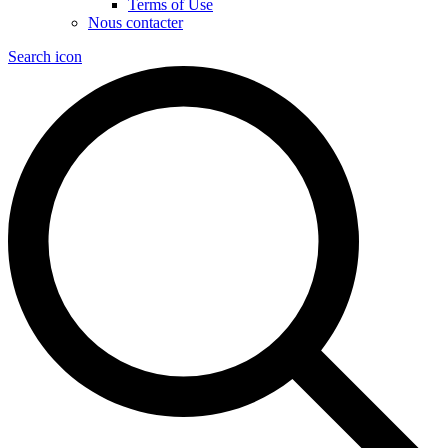
Terms of Use
Nous contacter
Search icon