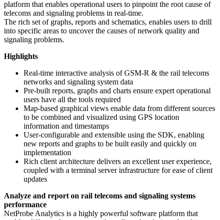
platform that enables operational users to pinpoint the root cause of
telecoms and signaling problems in real-time.
The rich set of graphs, reports and schematics, enables users to drill
into specific areas to uncover the causes of network quality and
signaling problems.
Highlights
Real-time interactive analysis of GSM-R & the rail telecoms
networks and signaling system data
Pre-built reports, graphs and charts ensure expert operational
users have all the tools required
Map-based graphical views enable data from different sources
to be combined and visualized using GPS location
information and timestamps
User-configurable and extensible using the SDK, enabling
new reports and graphs to be built easily and quickly on
implementation
Rich client architecture delivers an excellent user experience,
coupled with a terminal server infrastructure for ease of client
updates
Analyze and report on rail telecoms and signaling systems
performance
NetProbe Analytics is a highly powerful software platform that