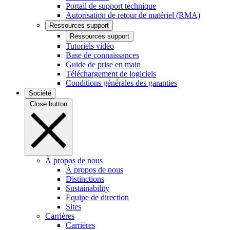
Portail de support technique
Autorisation de retour de matériel (RMA)
Ressources support
Ressources support
Tutoriels vidéo
Base de connaissances
Guide de prise en main
Téléchargement de logiciels
Conditions générales des garanties
Société
Close button
À propos de nous
À propos de nous
Distinctions
Sustainability
Equipe de direction
Sites
Carrières
Carrières