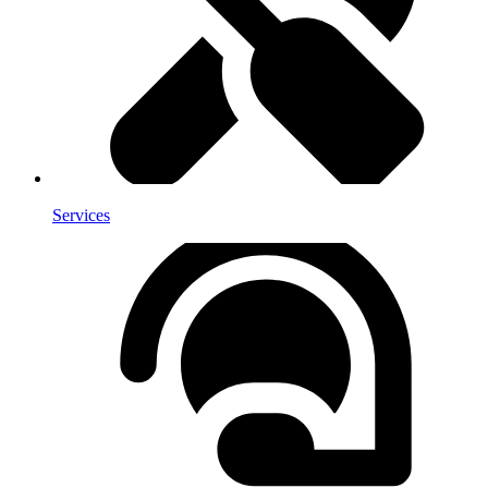
Services