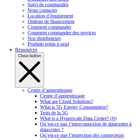
Suivi de commandes
Nous contacter
Location d’équipement
Options de financement
Comment commander
Comment commander des services
Nos distributeurs
Produits remis à neuf
Ressources
Close button
Centre d’apprentissage
Centre d’apprentissage
What are Cloud Solutions?
What is 5G Energy Consumption?
Tests de la 5G
What is a Hyperscale Data Center? (fr)
Qu’est-ce que l’interconnexion de datacenter à
datacenter ?
Qu’est-ce que l’inspection des connecteurs