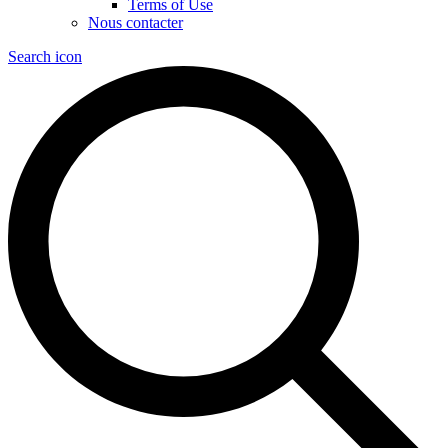
Terms of Use
Nous contacter
Search icon