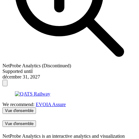
NetProbe Analytics (Discontinued)
Supported until
décembre 31, 2027
We recommend:
EVOIA Assure
Vue d'ensemble
Vue d'ensemble
NetProbe Analytics is an interactive analytics and visualization