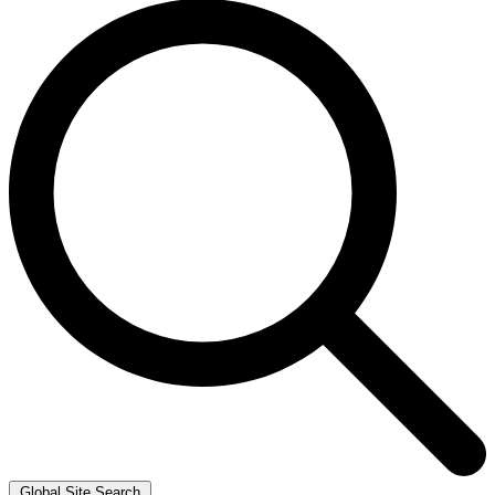
Global Site Search