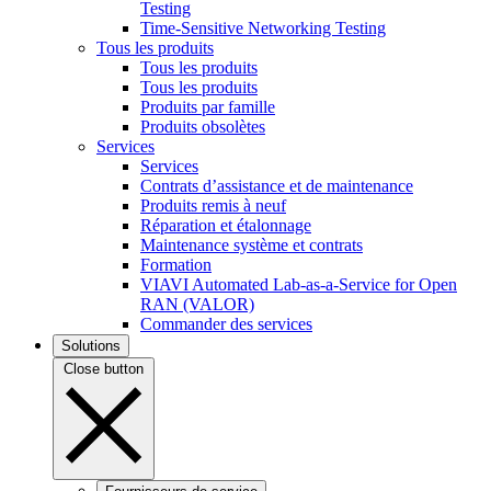
Testing
Time-Sensitive Networking Testing
Tous les produits
Tous les produits
Tous les produits
Produits par famille
Produits obsolètes
Services
Services
Contrats d’assistance et de maintenance
Produits remis à neuf
Réparation et étalonnage
Maintenance système et contrats
Formation
VIAVI Automated Lab-as-a-Service for Open
RAN (VALOR)
Commander des services
Solutions
Close button