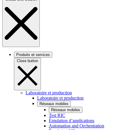
Produits et services
Close button
Laboratoire et production
Laboratoire et production
Réseaux mobiles
Réseaux mobiles
Test RIC
Émulation d’applications
Automation and Orchestration