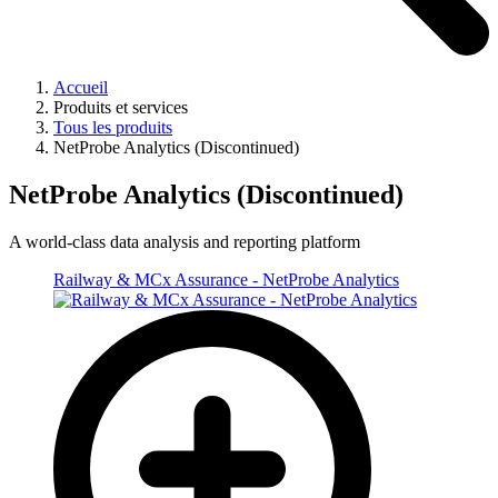
Accueil
Produits et services
Tous les produits
NetProbe Analytics (Discontinued)
NetProbe Analytics (Discontinued)
A world-class data analysis and reporting platform
Railway & MCx Assurance - NetProbe Analytics