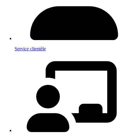
Service clientèle