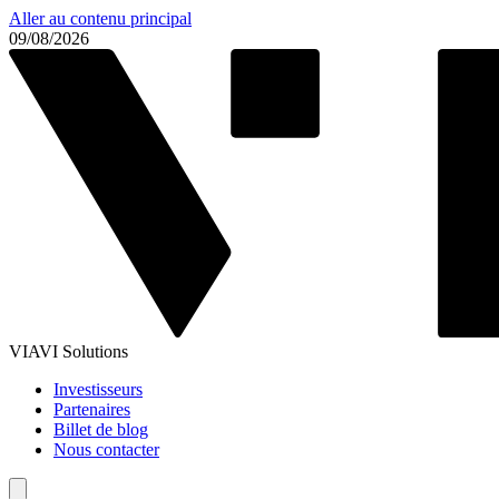
Aller au contenu principal
09/08/2026
VIAVI Solutions
Investisseurs
Partenaires
Billet de blog
Nous contacter