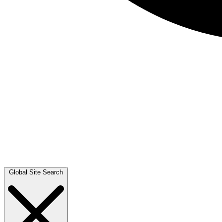
Global Site Search