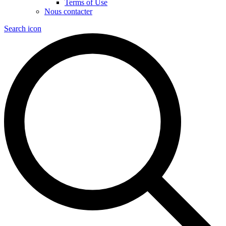
Terms of Use
Nous contacter
Search icon