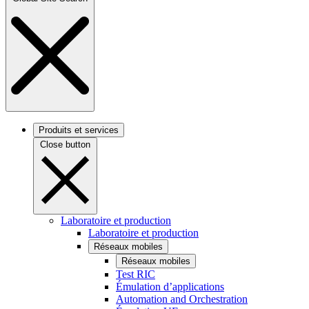
Produits et services
Close button
Laboratoire et production
Laboratoire et production
Réseaux mobiles
Réseaux mobiles
Test RIC
Émulation d’applications
Automation and Orchestration