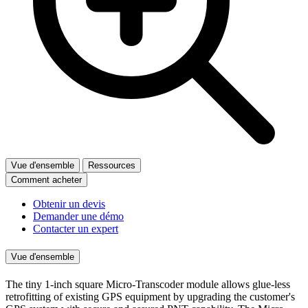
Vue d'ensemble
Ressources
Comment acheter
Obtenir un devis
Demander une démo
Contacter un expert
Vue d'ensemble
The tiny 1-inch square Micro-Transcoder module allows glue-less
retrofitting of existing GPS equipment by upgrading the customer's