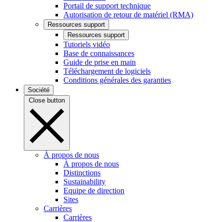
Portail de support technique
Autorisation de retour de matériel (RMA)
Ressources support
Ressources support
Tutoriels vidéo
Base de connaissances
Guide de prise en main
Téléchargement de logiciels
Conditions générales des garanties
Société
Close button
À propos de nous
À propos de nous
Distinctions
Sustainability
Equipe de direction
Sites
Carrières
Carrières