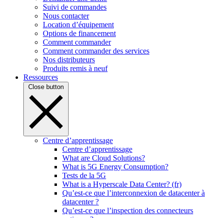
Suivi de commandes
Nous contacter
Location d’équipement
Options de financement
Comment commander
Comment commander des services
Nos distributeurs
Produits remis à neuf
Ressources
Close button
Centre d’apprentissage
Centre d’apprentissage
What are Cloud Solutions?
What is 5G Energy Consumption?
Tests de la 5G
What is a Hyperscale Data Center? (fr)
Qu’est-ce que l’interconnexion de datacenter à
datacenter ?
Qu’est-ce que l’inspection des connecteurs