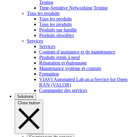
Testing
Time-Sensitive Networking Testing
Tous les produits
Tous les produits
Tous les produits
Produits par famille
Produits obsolètes
Services
Services
Contrats d’assistance et de maintenance
Produits remis à neuf
Réparation et étalonnage
Maintenance système et contrats
Formation
VIAVI Automated Lab-as-a-Service for Open
RAN (VALOR)
Commander des services
Solutions
Close button