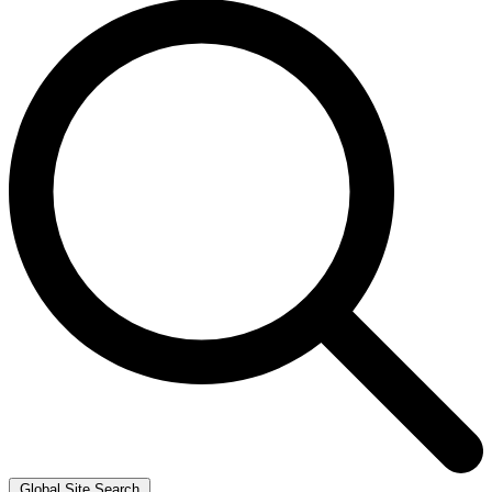
Global Site Search