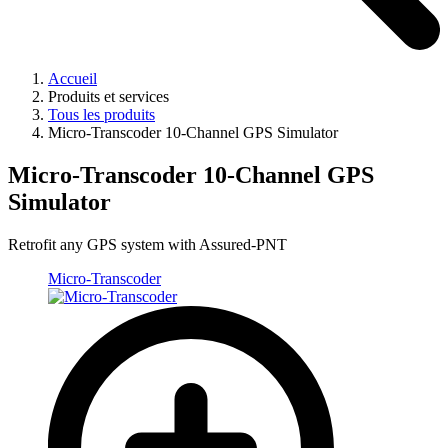
Accueil
Produits et services
Tous les produits
Micro-Transcoder 10-Channel GPS Simulator
Micro-Transcoder 10-Channel GPS
Simulator
Retrofit any GPS system with Assured-PNT
Micro-Transcoder