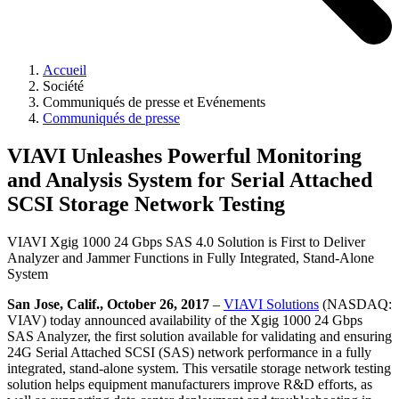
Accueil
Société
Communiqués de presse et Evénements
Communiqués de presse
VIAVI Unleashes Powerful Monitoring
and Analysis System for Serial Attached
SCSI Storage Network Testing
VIAVI Xgig 1000 24 Gbps SAS 4.0 Solution is First to Deliver
Analyzer and Jammer Functions in Fully Integrated, Stand-Alone
System
San Jose, Calif., October 26, 2017
–
VIAVI Solutions
(NASDAQ:
VIAV) today announced availability of the Xgig 1000 24 Gbps
SAS Analyzer, the first solution available for validating and ensuring
24G Serial Attached SCSI (SAS) network performance in a fully
integrated, stand-alone system. This versatile storage network testing
solution helps equipment manufacturers improve R&D efforts, as