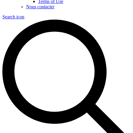
Terms of Use
Nous contacter
Search icon