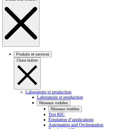
Produits et services
Close button
Laboratoire et production
Laboratoire et production
Réseaux mobiles
Réseaux mobiles
Test RIC
Émulation d’applications
Automation and Orchestration