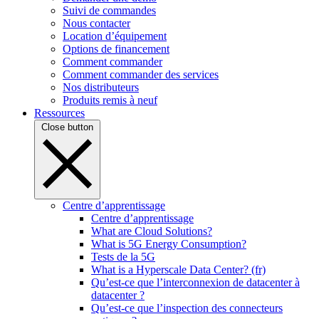
Suivi de commandes
Nous contacter
Location d’équipement
Options de financement
Comment commander
Comment commander des services
Nos distributeurs
Produits remis à neuf
Ressources
Close button
Centre d’apprentissage
Centre d’apprentissage
What are Cloud Solutions?
What is 5G Energy Consumption?
Tests de la 5G
What is a Hyperscale Data Center? (fr)
Qu’est-ce que l’interconnexion de datacenter à
datacenter ?
Qu’est-ce que l’inspection des connecteurs