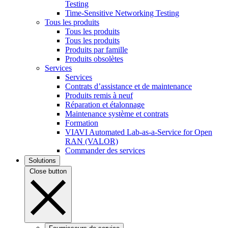
Testing
Time-Sensitive Networking Testing
Tous les produits
Tous les produits
Tous les produits
Produits par famille
Produits obsolètes
Services
Services
Contrats d’assistance et de maintenance
Produits remis à neuf
Réparation et étalonnage
Maintenance système et contrats
Formation
VIAVI Automated Lab-as-a-Service for Open
RAN (VALOR)
Commander des services
Solutions
Close button