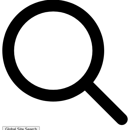
Global Site Search