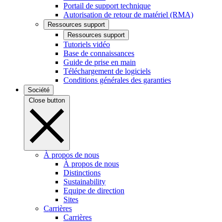
Portail de support technique
Autorisation de retour de matériel (RMA)
Ressources support
Ressources support
Tutoriels vidéo
Base de connaissances
Guide de prise en main
Téléchargement de logiciels
Conditions générales des garanties
Société
Close button
À propos de nous
À propos de nous
Distinctions
Sustainability
Equipe de direction
Sites
Carrières
Carrières