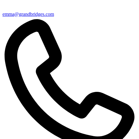
emma@grandbridges.com