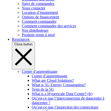
Suivi de commandes
Nous contacter
Location d’équipement
Options de financement
Comment commander
Comment commander des services
Nos distributeurs
Produits remis à neuf
Ressources
Close button
Centre d’apprentissage
Centre d’apprentissage
What are Cloud Solutions?
What is 5G Energy Consumption?
Tests de la 5G
What is a Hyperscale Data Center? (fr)
Qu’est-ce que l’interconnexion de datacenter à
datacenter ?
Qu’est-ce que l’inspection des connecteurs