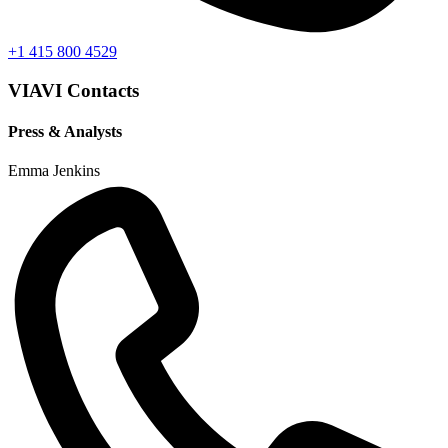
+1 415 800 4529
VIAVI Contacts
Press & Analysts
Emma Jenkins