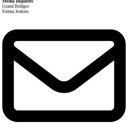
Media Inquiries
Grand Bridges
Emma Jenkins