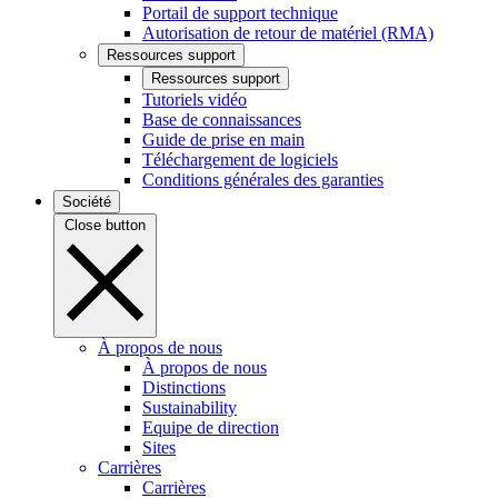
Portail de support technique
Autorisation de retour de matériel (RMA)
Ressources support
Ressources support
Tutoriels vidéo
Base de connaissances
Guide de prise en main
Téléchargement de logiciels
Conditions générales des garanties
Société
Close button
À propos de nous
À propos de nous
Distinctions
Sustainability
Equipe de direction
Sites
Carrières
Carrières