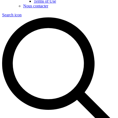
Terms of Use
Nous contacter
Search icon