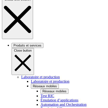
Produits et services
Close button
Laboratoire et production
Laboratoire et production
Réseaux mobiles
Réseaux mobiles
Test RIC
Émulation d’applications
Automation and Orchestration