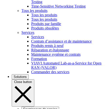
Testing
Time-Sensitive Networking Testing
Tous les produits
Tous les produits
Tous les produits
Produits par famille
Produits obsolètes
Services
Services
Contrats d’assistance et de maintenance
Produits remis à neuf
Réparation et étalonnage
Maintenance système et contrats
Formation
VIAVI Automated Lab-as-a-Service for Open
RAN (VALOR)
Commander des services
Solutions
Close button