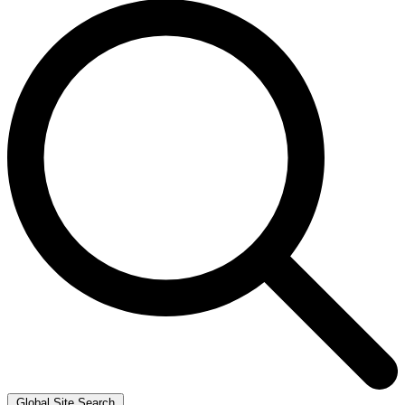
Global Site Search