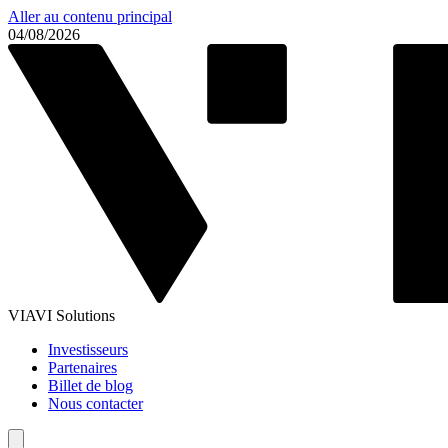
Aller au contenu principal
04/08/2026
VIAVI Solutions
Investisseurs
Partenaires
Billet de blog
Nous contacter