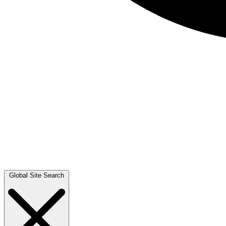
Global Site Search