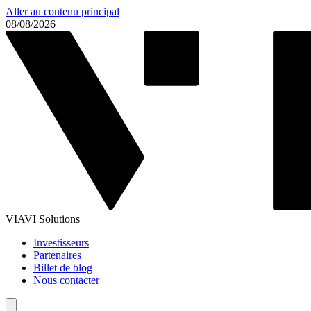
Aller au contenu principal
08/08/2026
VIAVI Solutions
Investisseurs
Partenaires
Billet de blog
Nous contacter