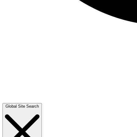
Global Site Search