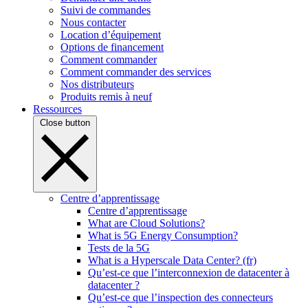
Suivi de commandes
Nous contacter
Location d’équipement
Options de financement
Comment commander
Comment commander des services
Nos distributeurs
Produits remis à neuf
Ressources
Close button
Centre d’apprentissage
Centre d’apprentissage
What are Cloud Solutions?
What is 5G Energy Consumption?
Tests de la 5G
What is a Hyperscale Data Center? (fr)
Qu’est-ce que l’interconnexion de datacenter à
datacenter ?
Qu’est-ce que l’inspection des connecteurs