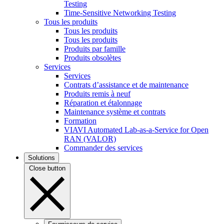
Testing
Time-Sensitive Networking Testing
Tous les produits
Tous les produits
Tous les produits
Produits par famille
Produits obsolètes
Services
Services
Contrats d’assistance et de maintenance
Produits remis à neuf
Réparation et étalonnage
Maintenance système et contrats
Formation
VIAVI Automated Lab-as-a-Service for Open
RAN (VALOR)
Commander des services
Solutions
Close button