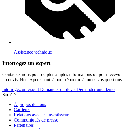
Assistance technique
Interrogez un expert
Contactez-nous pour de plus amples informations ou pour recevoir
un devis. Nos experts sont là pour répondre à toutes vos questions.
Interrogez un expert
Demander un devis
Demander une démo
Société
À propos de nous
Carrières
Relations avec les investisseurs
Communiqués de presse
Partenaires