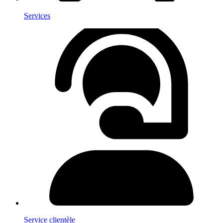
Services
Service clientèle