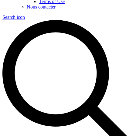
Terms of Use
Nous contacter
Search icon