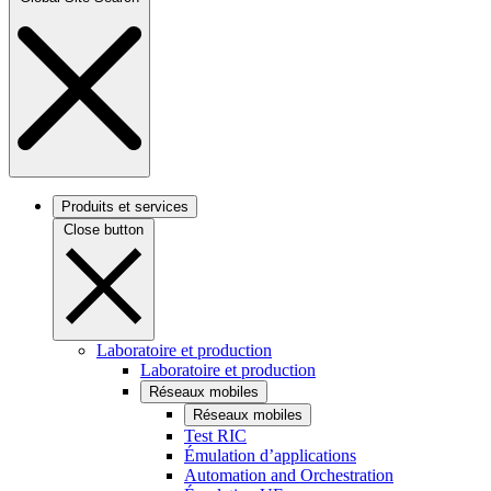
Produits et services
Close button
Laboratoire et production
Laboratoire et production
Réseaux mobiles
Réseaux mobiles
Test RIC
Émulation d’applications
Automation and Orchestration