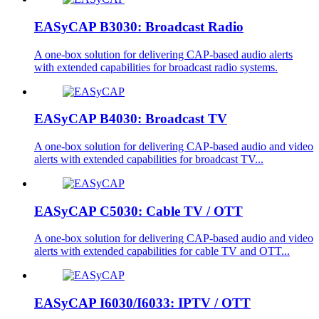
EASyCAP B3030: Broadcast Radio
A one-box solution for delivering CAP-based audio alerts
with extended capabilities for broadcast radio systems.
EASyCAP B4030: Broadcast TV
A one-box solution for delivering CAP-based audio and video
alerts with extended capabilities for broadcast TV...
EASyCAP C5030: Cable TV / OTT
A one-box solution for delivering CAP-based audio and video
alerts with extended capabilities for cable TV and OTT...
EASyCAP I6030/I6033: IPTV / OTT