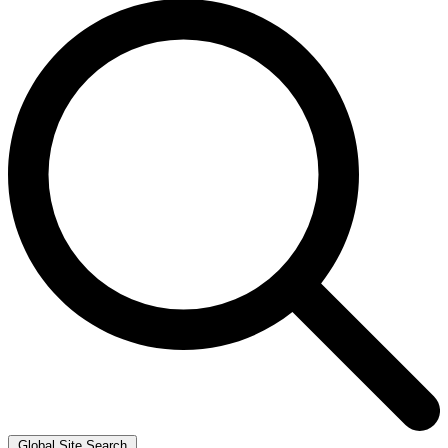
Global Site Search