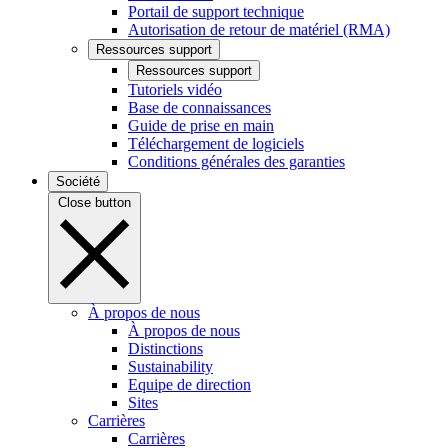
Portail de support technique
Autorisation de retour de matériel (RMA)
Ressources support
Ressources support
Tutoriels vidéo
Base de connaissances
Guide de prise en main
Téléchargement de logiciels
Conditions générales des garanties
Société
Close button
À propos de nous
À propos de nous
Distinctions
Sustainability
Equipe de direction
Sites
Carrières
Carrières