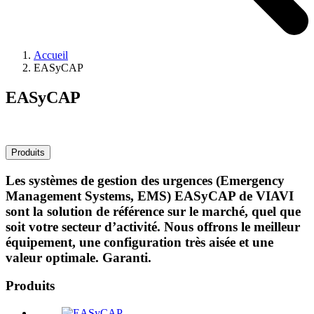
Accueil
EASyCAP
EASyCAP
Produits
Les systèmes de gestion des urgences (Emergency
Management Systems, EMS) EASyCAP de VIAVI
sont la solution de référence sur le marché, quel que
soit votre secteur d’activité. Nous offrons le meilleur
équipement, une configuration très aisée et une
valeur optimale. Garanti.
Produits