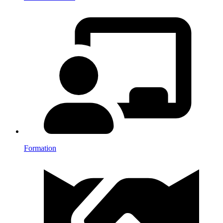
Formation