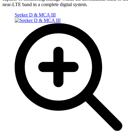
near-LTE band in a complete digital system.
Seeker D & MCA III