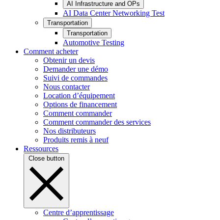
AI Infrastructure and OPs
AI Data Center Networking Test
Transportation
Transportation
Automotive Testing
Comment acheter
Obtenir un devis
Demander une démo
Suivi de commandes
Nous contacter
Location d’équipement
Options de financement
Comment commander
Comment commander des services
Nos distributeurs
Produits remis à neuf
Ressources
Close button
Centre d’apprentissage