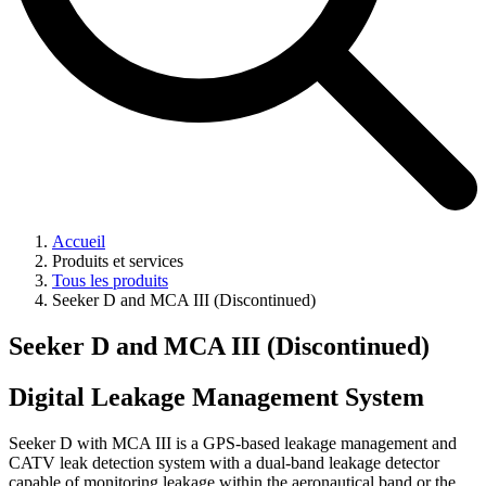
Accueil
Produits et services
Tous les produits
Seeker D and MCA III (Discontinued)
Seeker D and MCA III (Discontinued)
Digital Leakage Management System
Seeker D with MCA III is a GPS-based leakage management and
CATV leak detection system with a dual-band leakage detector
capable of monitoring leakage within the aeronautical band or the