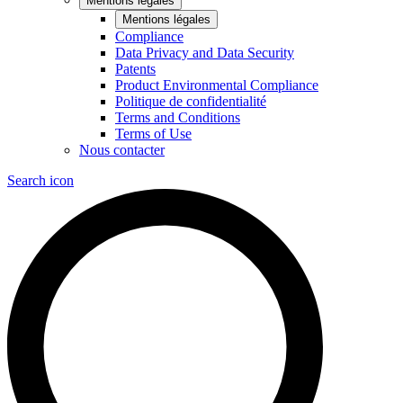
Mentions légales
Mentions légales
Compliance
Data Privacy and Data Security
Patents
Product Environmental Compliance
Politique de confidentialité
Terms and Conditions
Terms of Use
Nous contacter
Search icon