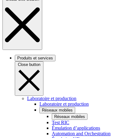
Produits et services
Close button
Laboratoire et production
Laboratoire et production
Réseaux mobiles
Réseaux mobiles
Test RIC
Émulation d’applications
Automation and Orchestration