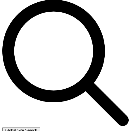
Global Site Search