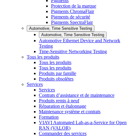
Pigments
Protection de la marque
Pigments ChromaFlair
Pigments de sécurité
Pigments SpectraFlair
Automotive, Time Sensitive Testing
Automotive, Time Sensitive Testing
Automotive Ethernet Device and Network
Testing
Time-Sensitive Networking Testing
Tous les produits
Tous les produits
Tous les produits
Produits par famille
Produits obsolètes
Services
Services
Contrats d’assistance et de maintenance
Produits remis à neuf
Réparation et étalonnage
Maintenance système et contrats
Formation
VIAVI Automated Lab-as-a-Service for Open
RAN (VALOR)
Commander des services