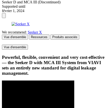
Seeker D and MCA III (Discontinued)
Supported until
février 1, 2024
We recommend:
Seeker X
Vue d'ensemble
Ressources
Produits associés
Vue d'ensemble
Powerful, flexible, convenient and very cost-effective
— the Seeker D with MCA III System from VIAVI
sets an entirely new standard for digital leakage
management.