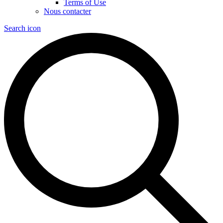
Terms of Use
Nous contacter
Search icon