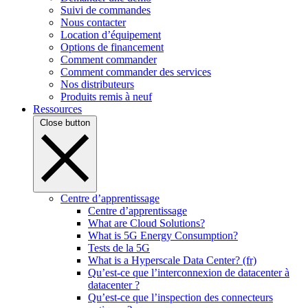
Suivi de commandes
Nous contacter
Location d’équipement
Options de financement
Comment commander
Comment commander des services
Nos distributeurs
Produits remis à neuf
Ressources
Close button
Centre d’apprentissage
Centre d’apprentissage
What are Cloud Solutions?
What is 5G Energy Consumption?
Tests de la 5G
What is a Hyperscale Data Center? (fr)
Qu’est-ce que l’interconnexion de datacenter à
datacenter ?
Qu’est-ce que l’inspection des connecteurs