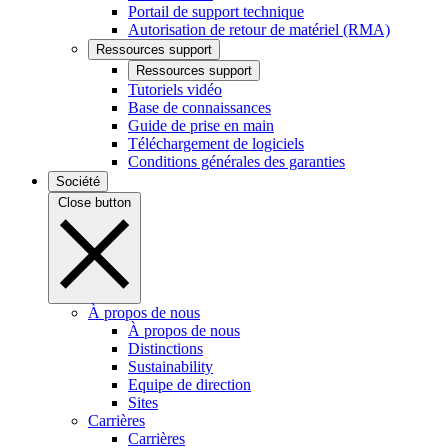
Portail de support technique
Autorisation de retour de matériel (RMA)
Ressources support
Ressources support
Tutoriels vidéo
Base de connaissances
Guide de prise en main
Téléchargement de logiciels
Conditions générales des garanties
Société
Close button
À propos de nous
À propos de nous
Distinctions
Sustainability
Equipe de direction
Sites
Carrières
Carrières