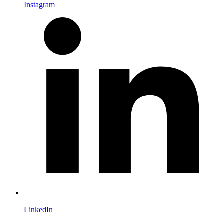
Instagram
LinkedIn