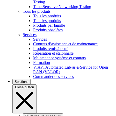
Testing
Time-Sensitive Networking Testing
Tous les produits
Tous les produits
Tous les produits
Produits par famille
Produits obsolètes
Services
Services
Contrats d’assistance et de maintenance
Produits remis à neuf
Réparation et étalonnage
Maintenance système et contrats
Formation
VIAVI Automated Lab-as-a-Service for Open
RAN (VALOR)
Commander des services
Solutions
Close button