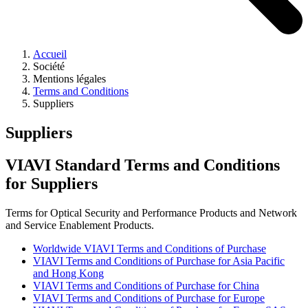
Accueil
Société
Mentions légales
Terms and Conditions
Suppliers
Suppliers
VIAVI Standard Terms and Conditions
for Suppliers
Terms for Optical Security and Performance Products and Network
and Service Enablement Products.
Worldwide VIAVI Terms and Conditions of Purchase
VIAVI Terms and Conditions of Purchase for Asia Pacific
and Hong Kong
VIAVI Terms and Conditions of Purchase for China
VIAVI Terms and Conditions of Purchase for Europe