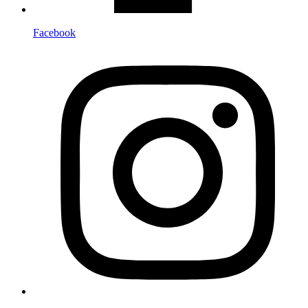
Facebook