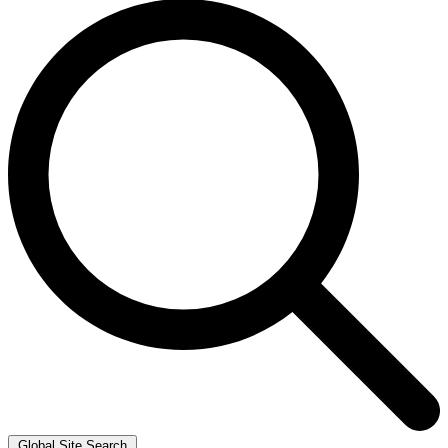
Global Site Search