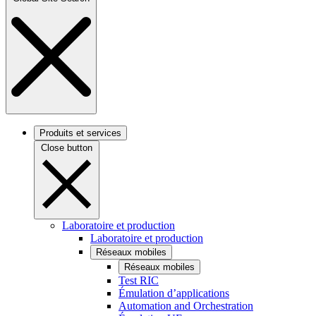
Produits et services
Close button
Laboratoire et production
Laboratoire et production
Réseaux mobiles
Réseaux mobiles
Test RIC
Émulation d’applications
Automation and Orchestration