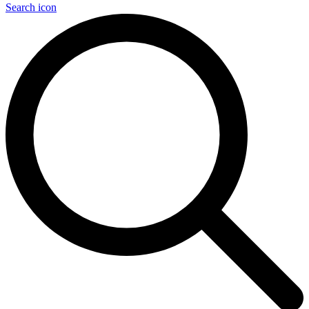
Search icon