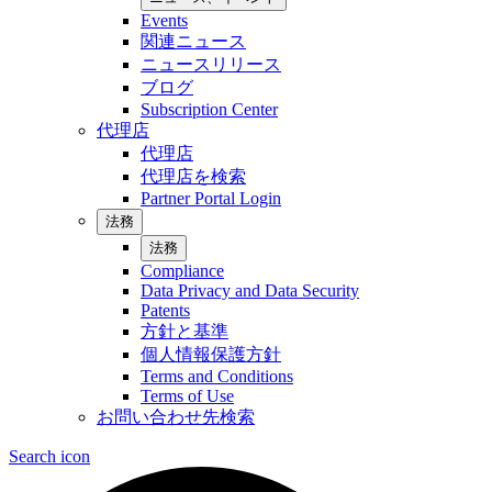
Events
関連ニュース
ニュースリリース
ブログ
Subscription Center
代理店
代理店
代理店を検索
Partner Portal Login
法務
法務
Compliance
Data Privacy and Data Security
Patents
方針と基準
個人情報保護方針
Terms and Conditions
Terms of Use
お問い合わせ先検索
Search icon