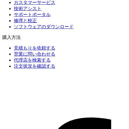
カスタマーサービス
技術アシスト
サポートポータル
修理と校正
ソフトウェアのダウンロード
購入方法
見積もりを依頼する
営業に問い合わせる
代理店を検索する
注文状況を確認する