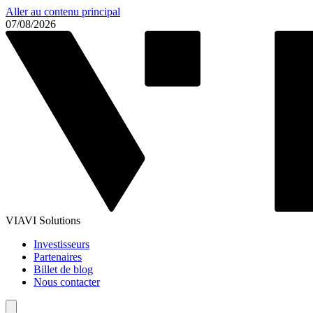
Aller au contenu principal
07/08/2026
VIAVI Solutions
Investisseurs
Partenaires
Billet de blog
Nous contacter