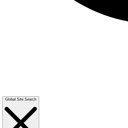
Global Site Search