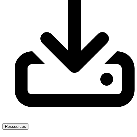
Ressources