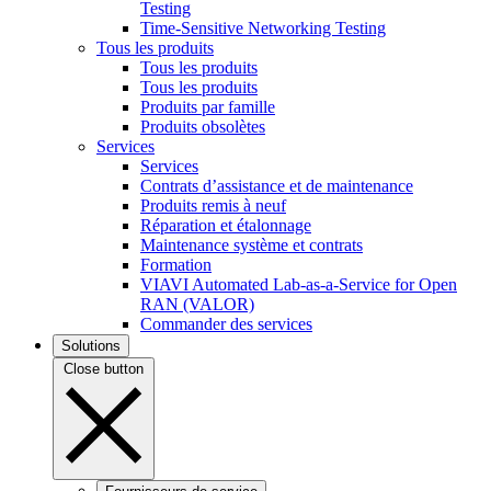
Testing
Time-Sensitive Networking Testing
Tous les produits
Tous les produits
Tous les produits
Produits par famille
Produits obsolètes
Services
Services
Contrats d’assistance et de maintenance
Produits remis à neuf
Réparation et étalonnage
Maintenance système et contrats
Formation
VIAVI Automated Lab-as-a-Service for Open
RAN (VALOR)
Commander des services
Solutions
Close button