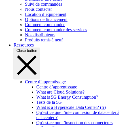
Suivi de commandes
Nous contacter
Location d’équipement
Options de financement
Comment commander
Comment commander des services
Nos distributeurs
Produits remis à neuf
Ressources
Close button
Centre d’apprentissage
Centre d’apprentissage
What are Cloud Solutions?
What is 5G Energy Consumption?
Tests de la 5G
What is a Hyperscale Data Center? (fr)
Qu’est-ce que l’interconnexion de datacenter à
datacenter ?
Qu’est-ce que l’inspection des connecteurs