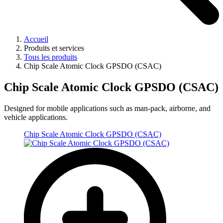
Accueil
Produits et services
Tous les produits
Chip Scale Atomic Clock GPSDO (CSAC)
Chip Scale Atomic Clock GPSDO (CSAC)
Designed for mobile applications such as man-pack, airborne, and
vehicle applications.
Chip Scale Atomic Clock GPSDO (CSAC)