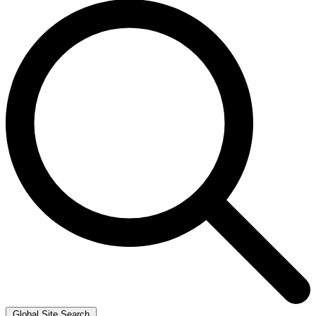
Global Site Search