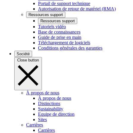
Portail de support technique
Autorisation de retour de matériel (RMA)
Ressources support
Ressources support
Tutoriels vidéo
Base de connaissances
Guide de prise en main
Téléchargement de logiciels
Conditions générales des garanties
Société
Close button
À propos de nous
À propos de nous
Distinctions
Sustainability
Equipe de direction
Sites
Carrières
Carrières