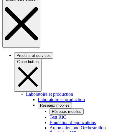
Produits et services
Close button
Laboratoire et production
Laboratoire et production
Réseaux mobiles
Réseaux mobiles
Test RIC
Émulation d’applications
Automation and Orchestration