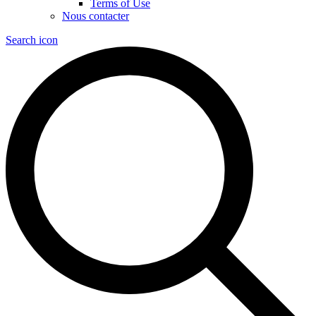
Terms of Use
Nous contacter
Search icon