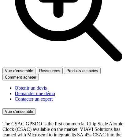
Vue d'ensemble
Ressources
Produits associés
Comment acheter
Obtenir un devis
Demander une démo
Contacter un expert
Vue d'ensemble
The CSAC GPSDO is the first commercial Chip Scale Atomic
Clock (CSAC) available on the market. VIAVI Solutions has
teamed with Microsemi to integrate its SA.45s CSAC into the