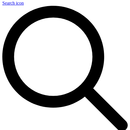
Search icon