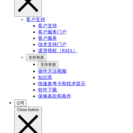
客户支持
客户支持
客户服务门户
客户服务
技术支持门户
退货授权（RMA）
支持资源
支持资源
操作方法视频
知识库
快速参考卡和技术提示
软件下载
保修条款和条件
公司
Close button