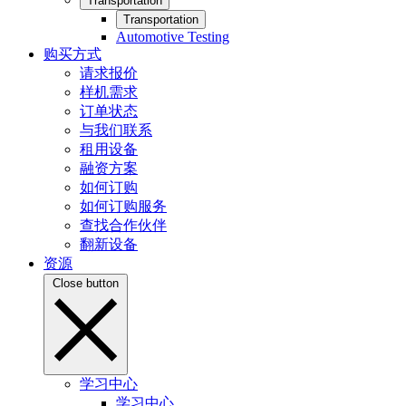
Transportation
Transportation
Automotive Testing
购买方式
请求报价
样机需求
订单状态
与我们联系
租用设备
融资方案
如何订购
如何订购服务
查找合作伙伴
翻新设备
资源
Close button
学习中心
学习中心