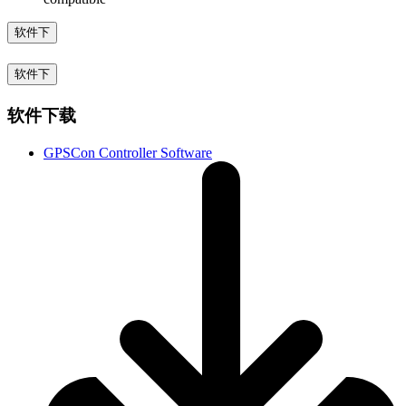
软件下
软件下
软件下载
GPSCon Controller Software