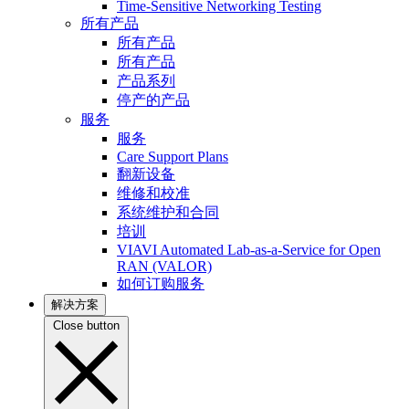
Time-Sensitive Networking Testing
所有产品
所有产品
所有产品
产品系列
停产的产品
服务
服务
Care Support Plans
翻新设备
维修和校准
系统维护和合同
培训
VIAVI Automated Lab-as-a-Service for Open
RAN (VALOR)
如何订购服务
解决方案
Close button