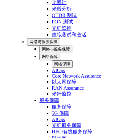
功率计
光谱分析
OTDR 测试
PON 测试
光纤监控
虚拟测试和激活
网络与服务保障
网络与服务保障
网络保障
网络保障
AIOps
Core Network Assurance
以太网保障
RAN Assurance
光纤监控
服务保障
服务保障
5G 保障
AIOps
光纤服务保障
HFC/有线服务保障