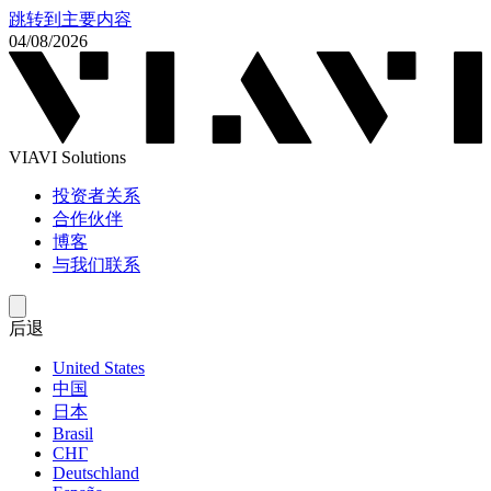
跳转到主要内容
04/08/2026
VIAVI Solutions
投资者关系
合作伙伴
博客
与我们联系
后退
United States
中国
日本
Brasil
СНГ
Deutschland