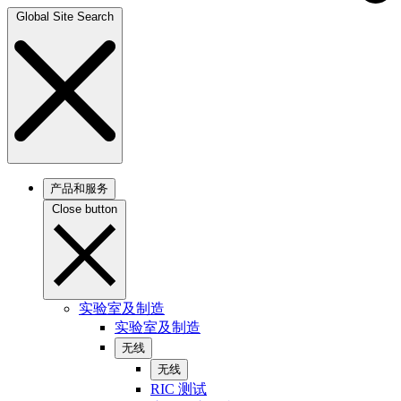
Global Site Search
产品和服务
Close button
实验室及制造
实验室及制造
无线
无线
RIC 测试