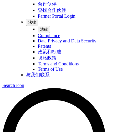
合作伙伴
查找合作伙伴
Partner Portal Login
法律
法律
Compliance
Data Privacy and Data Security
Patents
政策和标准
隐私政策
Terms and Conditions
Terms of Use
与我们联系
Search icon