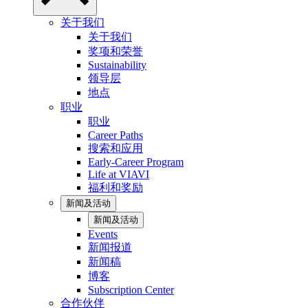
关于我们
关于我们
奖项和荣誉
Sustainability
领导层
地点
职业
职业
Career Paths
搜索和应用
Early-Career Program
Life at VIAVI
福利和奖励
新闻及活动
新闻及活动
Events
新闻报道
新闻稿
博客
Subscription Center
合作伙伴