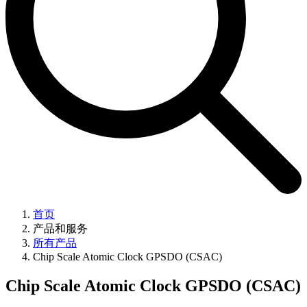
首页
产品和服务
所有产品
Chip Scale Atomic Clock GPSDO (CSAC)
Chip Scale Atomic Clock GPSDO (CSAC)