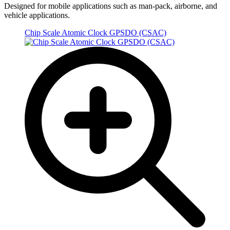
Designed for mobile applications such as man-pack, airborne, and
vehicle applications.
Chip Scale Atomic Clock GPSDO (CSAC)