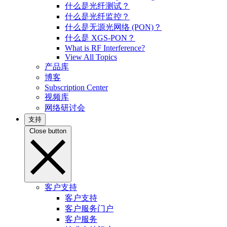
什么是光纤测试？
什么是光纤监控？
什么是无源光网络 (PON)？
什么是 XGS-PON？
What is RF Interference?
View All Topics
产品库
博客
Subscription Center
视频库
网络研讨会
支持
Close button
客户支持
客户支持
客户服务门户
客户服务