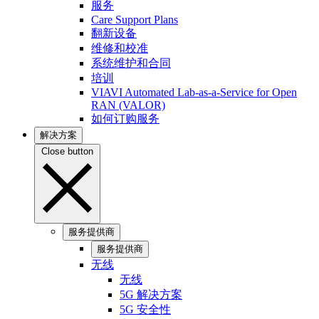
服务
Care Support Plans
翻新设备
维修和校准
系统维护和合同
培训
VIAVI Automated Lab-as-a-Service for Open
RAN (VALOR)
如何订购服务
解决方案
Close button
服务提供商
服务提供商
无线
无线
5G 解决方案
5G 安全性