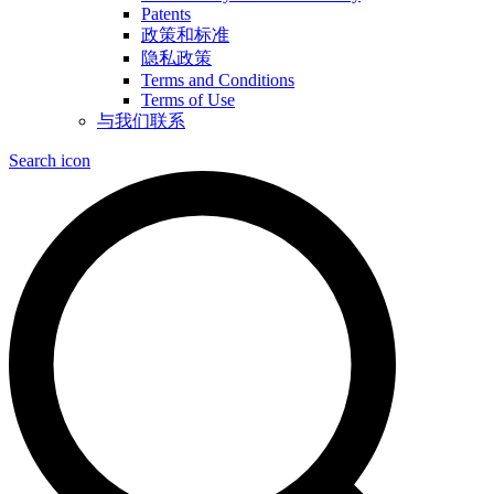
Patents
政策和标准
隐私政策
Terms and Conditions
Terms of Use
与我们联系
Search icon