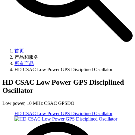
首页
产品和服务
所有产品
HD CSAC Low Power GPS Disciplined Oscillator
HD CSAC Low Power GPS Disciplined
Oscillator
Low power, 10 MHz CSAC GPSDO
HD CSAC Low Power GPS Disciplined Oscillator