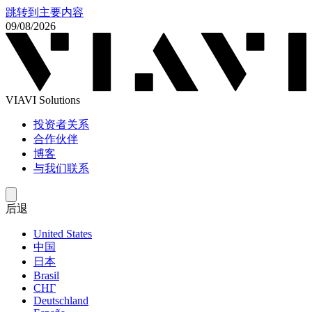
跳转到主要内容
09/08/2026
VIAVI Solutions
投资者关系
合作伙伴
博客
与我们联系
后退
United States
中国
日本
Brasil
СНГ
Deutschland