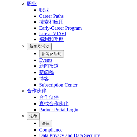
职业
职业
Career Paths
搜索和应用
Early-Career Program
Life at VIAVI
福利和奖励
新闻及活动
新闻及活动
Events
新闻报道
新闻稿
博客
Subscription Center
合作伙伴
合作伙伴
查找合作伙伴
Partner Portal Login
法律
法律
Compliance
Data Privacy and Data Security