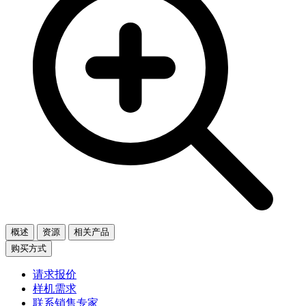
概述
资源
相关产品
购买方式
请求报价
样机需求
联系销售专家