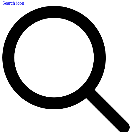
Search icon