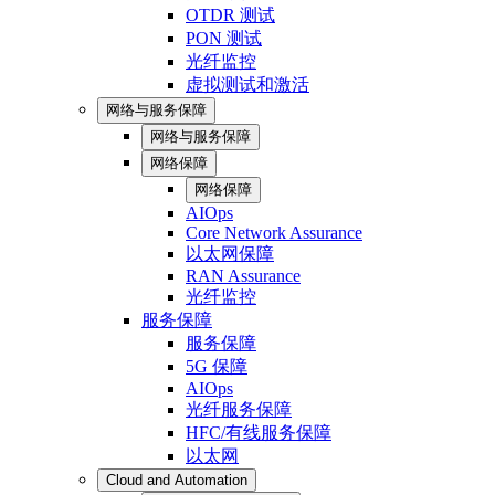
OTDR 测试
PON 测试
光纤监控
虚拟测试和激活
网络与服务保障
网络与服务保障
网络保障
网络保障
AIOps
Core Network Assurance
以太网保障
RAN Assurance
光纤监控
服务保障
服务保障
5G 保障
AIOps
光纤服务保障
HFC/有线服务保障
以太网
Cloud and Automation