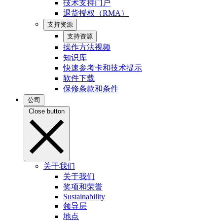
技术支持门户
退货授权（RMA）
支持资源
支持资源
操作方法视频
知识库
快速参考卡和技术提示
软件下载
保修条款和条件
公司
Close button
关于我们
关于我们
奖项和荣誉
Sustainability
领导层
地点