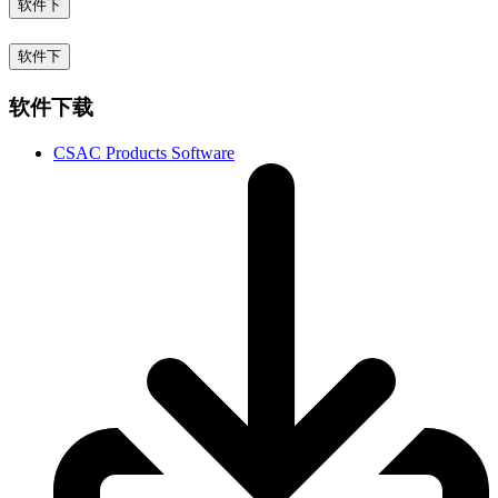
软件下
软件下
软件下载
CSAC Products Software