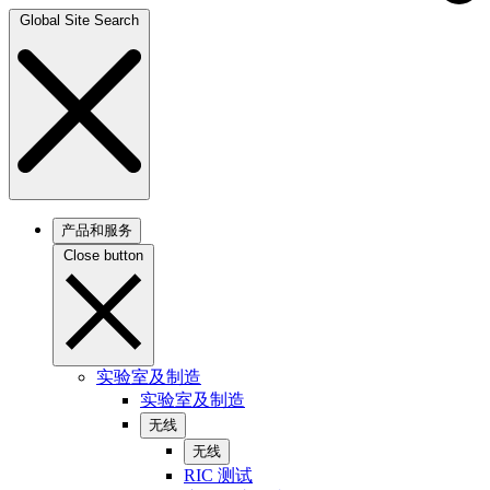
Global Site Search
产品和服务
Close button
实验室及制造
实验室及制造
无线
无线
RIC 测试