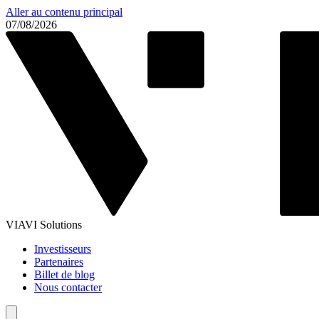
Aller au contenu principal
07/08/2026
VIAVI Solutions
Investisseurs
Partenaires
Billet de blog
Nous contacter