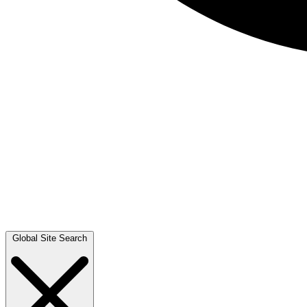
Global Site Search