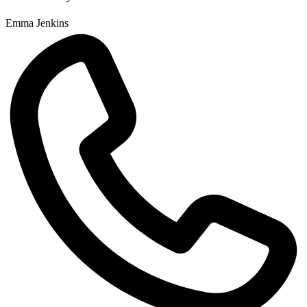
Emma Jenkins