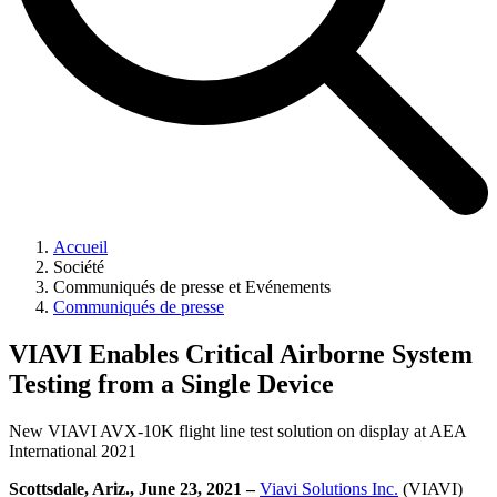
Accueil
Société
Communiqués de presse et Evénements
Communiqués de presse
VIAVI Enables Critical Airborne System
Testing from a Single Device
New VIAVI AVX-10K flight line test solution on display at AEA
International 2021
Scottsdale, Ariz., June 23, 2021 –
Viavi Solutions Inc.
(VIAVI)