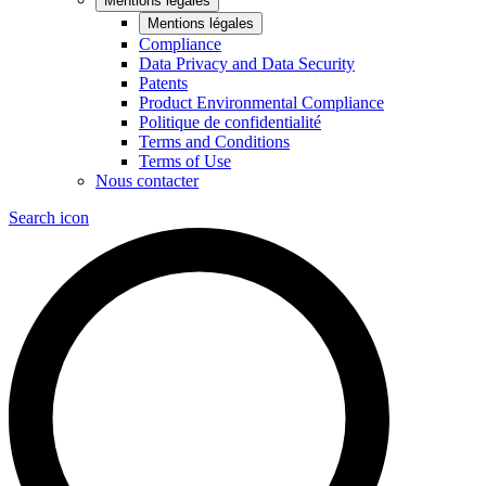
Mentions légales
Mentions légales
Compliance
Data Privacy and Data Security
Patents
Product Environmental Compliance
Politique de confidentialité
Terms and Conditions
Terms of Use
Nous contacter
Search icon