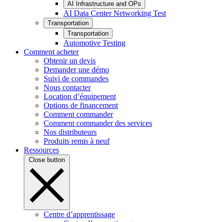
AI Infrastructure and OPs
AI Data Center Networking Test
Transportation
Transportation
Automotive Testing
Comment acheter
Obtenir un devis
Demander une démo
Suivi de commandes
Nous contacter
Location d’équipement
Options de financement
Comment commander
Comment commander des services
Nos distributeurs
Produits remis à neuf
Ressources
Close button
Centre d’apprentissage