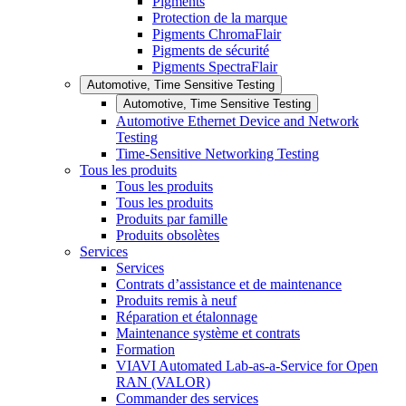
Pigments
Protection de la marque
Pigments ChromaFlair
Pigments de sécurité
Pigments SpectraFlair
Automotive, Time Sensitive Testing
Automotive, Time Sensitive Testing
Automotive Ethernet Device and Network
Testing
Time-Sensitive Networking Testing
Tous les produits
Tous les produits
Tous les produits
Produits par famille
Produits obsolètes
Services
Services
Contrats d’assistance et de maintenance
Produits remis à neuf
Réparation et étalonnage
Maintenance système et contrats
Formation
VIAVI Automated Lab-as-a-Service for Open
RAN (VALOR)
Commander des services