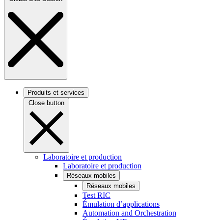
Produits et services
Close button
Laboratoire et production
Laboratoire et production
Réseaux mobiles
Réseaux mobiles
Test RIC
Émulation d’applications
Automation and Orchestration