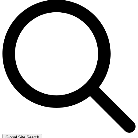
Global Site Search