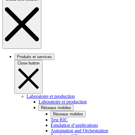
Produits et services
Close button
Laboratoire et production
Laboratoire et production
Réseaux mobiles
Réseaux mobiles
Test RIC
Émulation d’applications
Automation and Orchestration