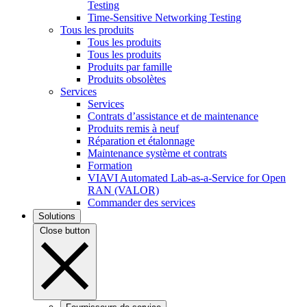
Testing
Time-Sensitive Networking Testing
Tous les produits
Tous les produits
Tous les produits
Produits par famille
Produits obsolètes
Services
Services
Contrats d’assistance et de maintenance
Produits remis à neuf
Réparation et étalonnage
Maintenance système et contrats
Formation
VIAVI Automated Lab-as-a-Service for Open
RAN (VALOR)
Commander des services
Solutions
Close button