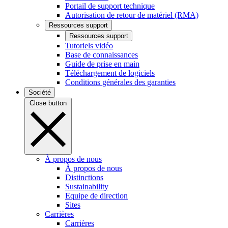
Portail de support technique
Autorisation de retour de matériel (RMA)
Ressources support
Ressources support
Tutoriels vidéo
Base de connaissances
Guide de prise en main
Téléchargement de logiciels
Conditions générales des garanties
Société
Close button
À propos de nous
À propos de nous
Distinctions
Sustainability
Equipe de direction
Sites
Carrières
Carrières