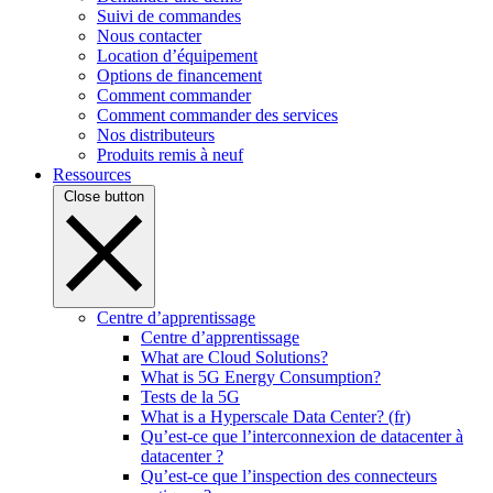
Suivi de commandes
Nous contacter
Location d’équipement
Options de financement
Comment commander
Comment commander des services
Nos distributeurs
Produits remis à neuf
Ressources
Close button
Centre d’apprentissage
Centre d’apprentissage
What are Cloud Solutions?
What is 5G Energy Consumption?
Tests de la 5G
What is a Hyperscale Data Center? (fr)
Qu’est-ce que l’interconnexion de datacenter à
datacenter ?
Qu’est-ce que l’inspection des connecteurs