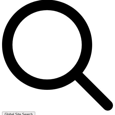
Global Site Search