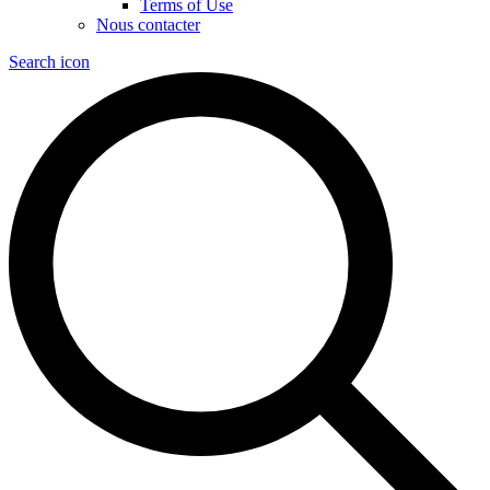
Terms of Use
Nous contacter
Search icon