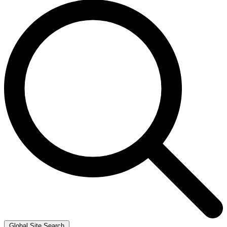
Global Site Search