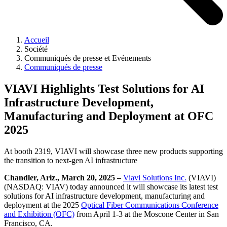
Accueil
Société
Communiqués de presse et Evénements
Communiqués de presse
VIAVI Highlights Test Solutions for AI
Infrastructure Development,
Manufacturing and Deployment at OFC
2025
At booth 2319, VIAVI will showcase three new products supporting
the transition to next-gen AI infrastructure
Chandler, Ariz., March 20, 2025 –
Viavi Solutions Inc.
(VIAVI)
(NASDAQ: VIAV) today announced it will showcase its latest test
solutions for AI infrastructure development, manufacturing and
deployment at the 2025
Optical Fiber Communications Conference
and Exhibition (OFC)
from April 1-3 at the Moscone Center in San
Francisco, CA.