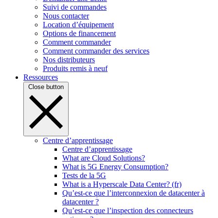
Suivi de commandes
Nous contacter
Location d’équipement
Options de financement
Comment commander
Comment commander des services
Nos distributeurs
Produits remis à neuf
Ressources
Close button
Centre d’apprentissage
Centre d’apprentissage
What are Cloud Solutions?
What is 5G Energy Consumption?
Tests de la 5G
What is a Hyperscale Data Center? (fr)
Qu’est-ce que l’interconnexion de datacenter à
datacenter ?
Qu’est-ce que l’inspection des connecteurs