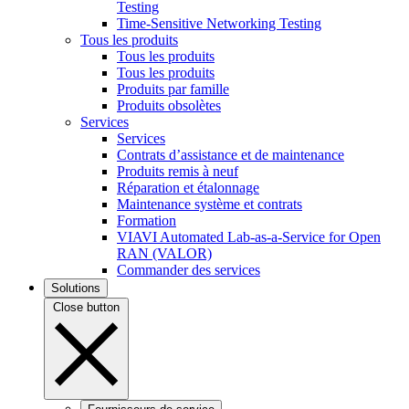
Testing
Time-Sensitive Networking Testing
Tous les produits
Tous les produits
Tous les produits
Produits par famille
Produits obsolètes
Services
Services
Contrats d’assistance et de maintenance
Produits remis à neuf
Réparation et étalonnage
Maintenance système et contrats
Formation
VIAVI Automated Lab-as-a-Service for Open
RAN (VALOR)
Commander des services
Solutions
Close button