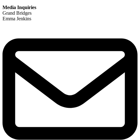
Media Inquiries
Grand Bridges
Emma Jenkins