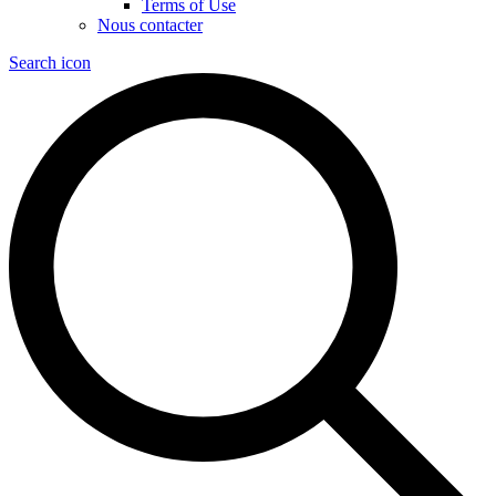
Terms of Use
Nous contacter
Search icon