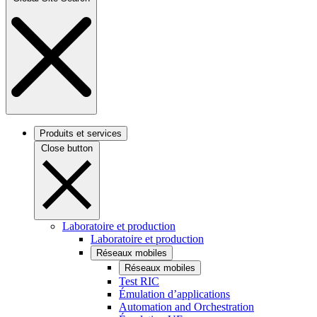
Produits et services
Close button
Laboratoire et production
Laboratoire et production
Réseaux mobiles
Réseaux mobiles
Test RIC
Émulation d’applications
Automation and Orchestration