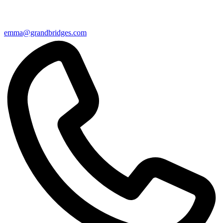
emma@grandbridges.com