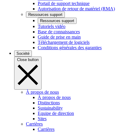
Portail de support technique
Autorisation de retour de matériel (RMA)
Ressources support
Ressources support
Tutoriels vidéo
Base de connaissances
Guide de prise en main
Téléchargement de logiciels
Conditions générales des garanties
Société
Close button
À propos de nous
À propos de nous
Distinctions
Sustainability
Equipe de direction
Sites
Carrières
Carrières