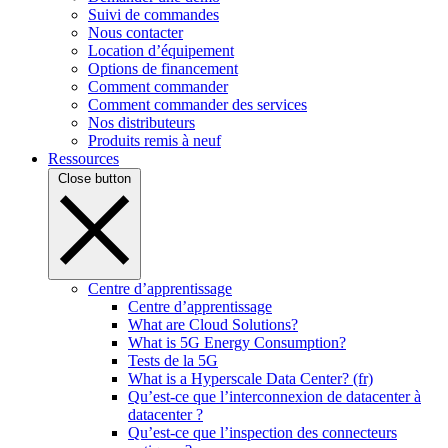
Suivi de commandes
Nous contacter
Location d’équipement
Options de financement
Comment commander
Comment commander des services
Nos distributeurs
Produits remis à neuf
Ressources
Close button
Centre d’apprentissage
Centre d’apprentissage
What are Cloud Solutions?
What is 5G Energy Consumption?
Tests de la 5G
What is a Hyperscale Data Center? (fr)
Qu’est-ce que l’interconnexion de datacenter à
datacenter ?
Qu’est-ce que l’inspection des connecteurs