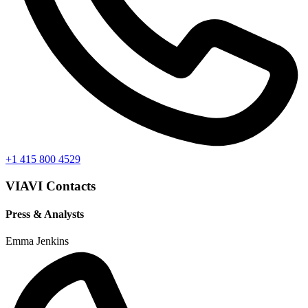
+1 415 800 4529
VIAVI Contacts
Press & Analysts
Emma Jenkins