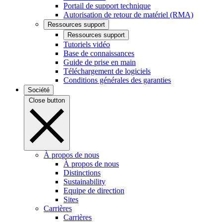
Portail de support technique
Autorisation de retour de matériel (RMA)
Ressources support
Ressources support
Tutoriels vidéo
Base de connaissances
Guide de prise en main
Téléchargement de logiciels
Conditions générales des garanties
Société
Close button
À propos de nous
À propos de nous
Distinctions
Sustainability
Equipe de direction
Sites
Carrières
Carrières