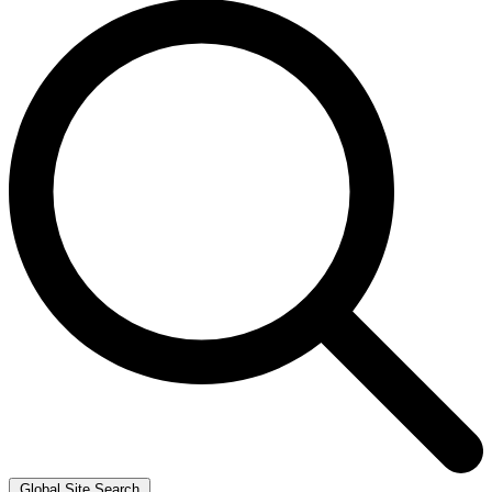
Global Site Search