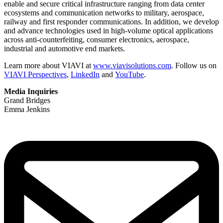
enable and secure critical infrastructure ranging from data center
ecosystems and communication networks to military, aerospace,
railway and first responder communications. In addition, we develop
and advance technologies used in high-volume optical applications
across anti-counterfeiting, consumer electronics, aerospace,
industrial and automotive end markets.
Learn more about VIAVI at
www.viavisolutions.com
. Follow us on
VIAVI Perspectives
,
LinkedIn
and
YouTube
.
Media Inquiries
Grand Bridges
Emma Jenkins