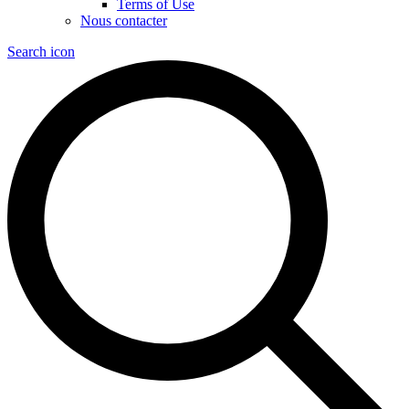
Terms of Use
Nous contacter
Search icon