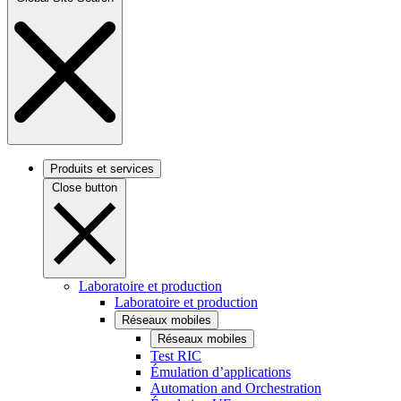
Produits et services
Close button
Laboratoire et production
Laboratoire et production
Réseaux mobiles
Réseaux mobiles
Test RIC
Émulation d’applications
Automation and Orchestration