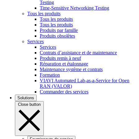
Testing
Time-Sensitive Networking Testing
Tous les produits
Tous les produits
Tous les produits
Produits par famille
Produits obsolètes
Services
Services
Contrats d’assistance et de maintenance
Produits remis à neuf
Réparation et étalonnage
Maintenance système et contrats
Formation
VIAVI Automated Lab-as-a-Service for Open
RAN (VALOR)
Commander des services
Solutions
Close button