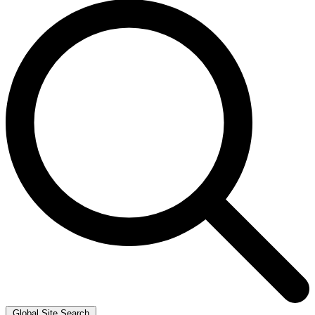
Global Site Search