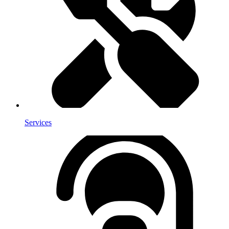
Services