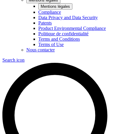
Mentions légales
Mentions légales
Compliance
Data Privacy and Data Security
Patents
Product Environmental Compliance
Politique de confidentialité
Terms and Conditions
Terms of Use
Nous contacter
Search icon