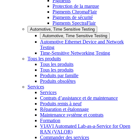
Pigments
Protection de la marque
Pigments ChromaFlair
Pigments de sécurité
Pigments SpectraFlair
Automotive, Time Sensitive Testing
Automotive, Time Sensitive Testing
Automotive Ethernet Device and Network
Testing
Time-Sensitive Networking Testing
Tous les produits
Tous les produits
Tous les produits
Produits par famille
Produits obsolètes
Services
Services
Contrats d’assistance et de maintenance
Produits remis à neuf
Réparation et étalonnage
Maintenance système et contrats
Formation
VIAVI Automated Lab-as-a-Service for Open
RAN (VALOR)
Commander des services