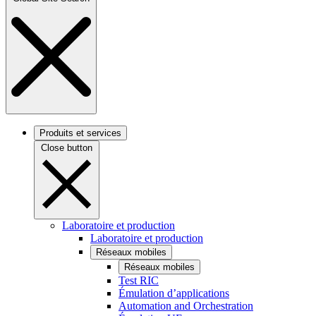
Produits et services
Close button
Laboratoire et production
Laboratoire et production
Réseaux mobiles
Réseaux mobiles
Test RIC
Émulation d’applications
Automation and Orchestration