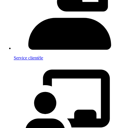
Service clientèle