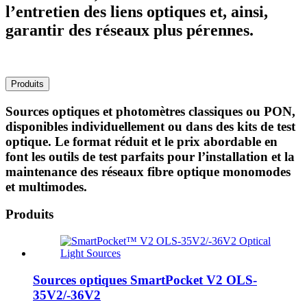
l’entretien des liens optiques et, ainsi,
garantir des réseaux plus pérennes.
Produits
Sources optiques et photomètres classiques ou PON,
disponibles individuellement ou dans des kits de test
optique. Le format réduit et le prix abordable en
font les outils de test parfaits pour l’installation et la
maintenance des réseaux fibre optique monomodes
et multimodes.
Produits
Sources optiques SmartPocket V2 OLS-
35V2/-36V2