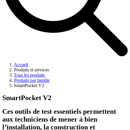
Accueil
Produits et services
Tous les produits
Produits par famille
SmartPocket V2
SmartPocket V2
Ces outils de test essentiels permettent
aux techniciens de mener à bien
l’installation, la construction et