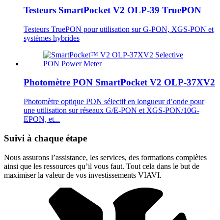
Testeurs SmartPocket V2 OLP-39 TruePON
Testeurs TruePON pour utilisation sur G-PON, XGS-PON et
systèmes hybrides
Photomètre PON SmartPocket V2 OLP-37XV2
Photomètre optique PON sélectif en longueur d’onde pour
une utilisation sur réseaux G/E-PON et XGS-PON/10G-
EPON, et...
Suivi à chaque étape
Nous assurons l’assistance, les services, des formations complètes
ainsi que les ressources qu’il vous faut. Tout cela dans le but de
maximiser la valeur de vos investissements VIAVI.