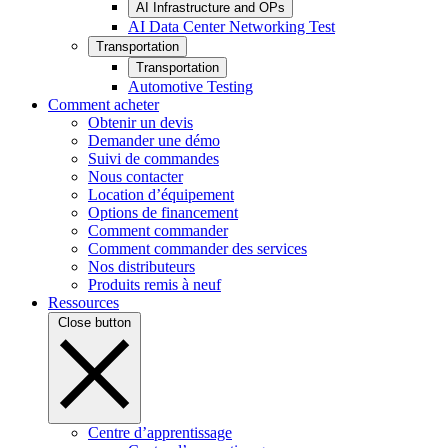
AI Infrastructure and OPs
AI Data Center Networking Test
Transportation
Transportation
Automotive Testing
Comment acheter
Obtenir un devis
Demander une démo
Suivi de commandes
Nous contacter
Location d’équipement
Options de financement
Comment commander
Comment commander des services
Nos distributeurs
Produits remis à neuf
Ressources
Close button
Centre d’apprentissage