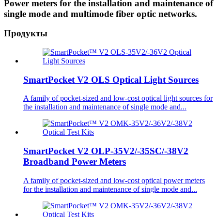
Power meters for the installation and maintenance of
single mode and multimode fiber optic networks.
Продукты
SmartPocket V2 OLS Optical Light Sources
A family of pocket-sized and low-cost optical light sources for
the installation and maintenance of single mode and...
SmartPocket V2 OLP-35V2/-35SC/-38V2
Broadband Power Meters
A family of pocket-sized and low-cost optical power meters
for the installation and maintenance of single mode and...