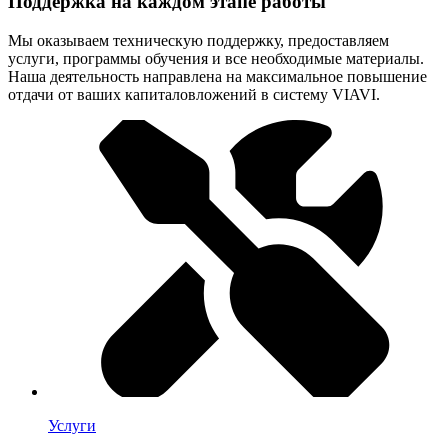
Поддержка на каждом этапе работы
Мы оказываем техническую поддержку, предоставляем
услуги, программы обучения и все необходимые материалы.
Наша деятельность направлена на максимальное повышение
отдачи от ваших капиталовложений в систему VIAVI.
Услуги