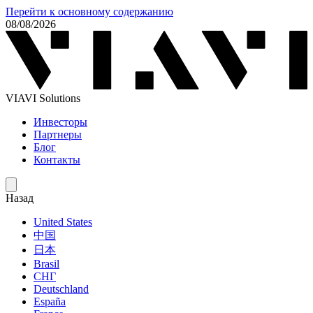
Перейти к основному содержанию
08/08/2026
VIAVI Solutions
Инвесторы
Партнеры
Блог
Контакты
Назад
United States
中国
日本
Brasil
СНГ
Deutschland
España