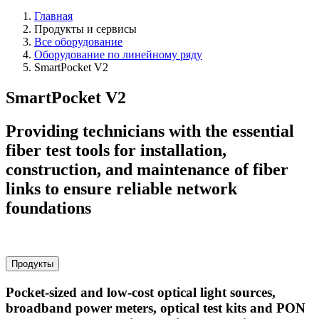
Главная
Продукты и сервисы
Все оборудование
Оборудование по линейному ряду
SmartPocket V2
SmartPocket V2
Providing technicians with the essential
fiber test tools for installation,
construction, and maintenance of fiber
links to ensure reliable network
foundations
Продукты
Pocket-sized and low-cost optical light sources,
broadband power meters, optical test kits and PON