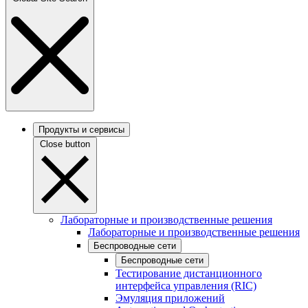
Продукты и сервисы
Close button
Лабораторные и производственные решения
Лабораторные и производственные решения
Беспроводные сети
Беспроводные сети
Тестирование дистанционного
интерфейса управления (RIC)
Эмуляция приложений