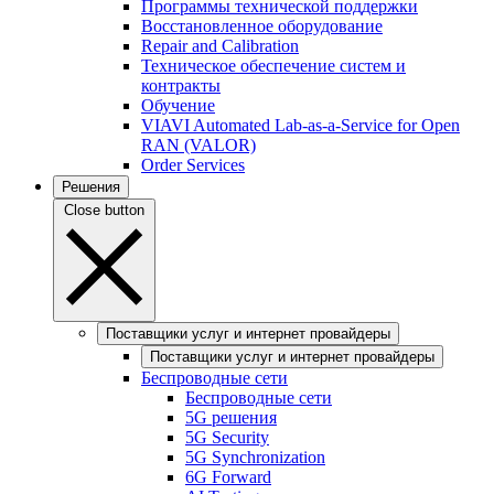
Программы технической поддержки
Восстановленное оборудование
Repair and Calibration
Техническое обеспечение систем и
контракты
Обучение
VIAVI Automated Lab-as-a-Service for Open
RAN (VALOR)
Order Services
Решения
Close button
Поставщики услуг и интернет провайдеры
Поставщики услуг и интернет провайдеры
Беспроводные сети
Беспроводные сети
5G решения
5G Security
5G Synchronization
6G Forward