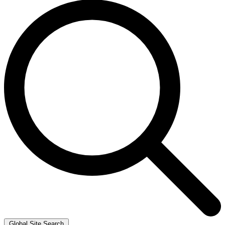
Global Site Search