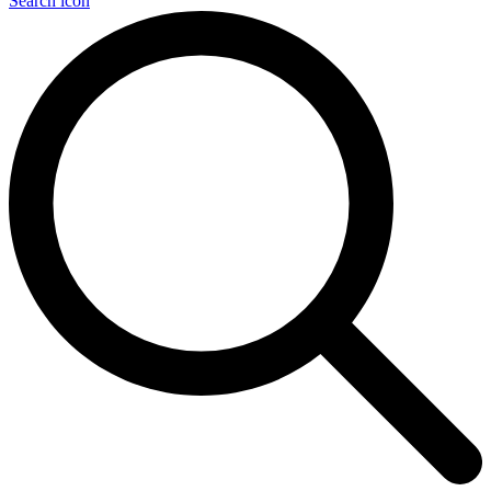
Search icon