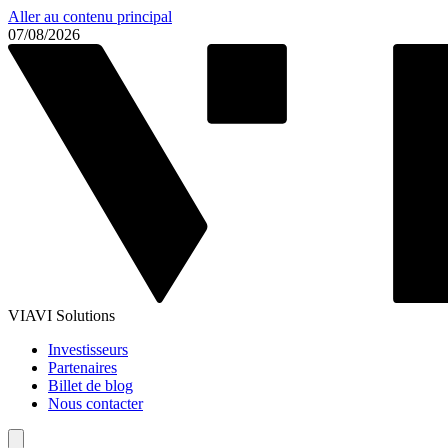
Aller au contenu principal
07/08/2026
VIAVI Solutions
Investisseurs
Partenaires
Billet de blog
Nous contacter