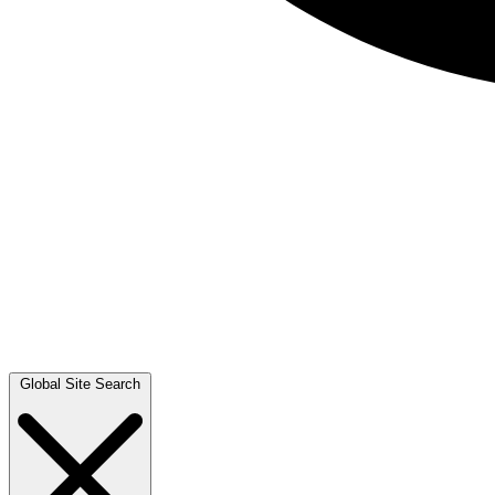
Global Site Search