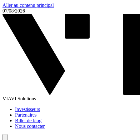
Aller au contenu principal
07/08/2026
VIAVI Solutions
Investisseurs
Partenaires
Billet de blog
Nous contacter