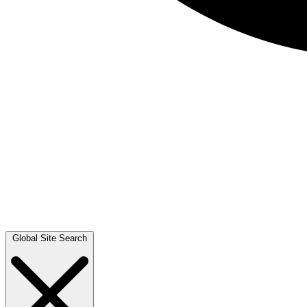
Global Site Search