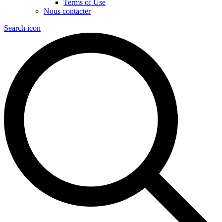
Terms of Use
Nous contacter
Search icon