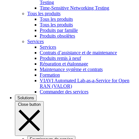
Testing
Time-Sensitive Networking Testing
Tous les produits
Tous les produits
Tous les produits
Produits par famille
Produits obsolètes
Services
Services
Contrats d’assistance et de maintenance
Produits remis à neuf
Réparation et étalonnage
Maintenance système et contrats
Formation
VIAVI Automated Lab-as-a-Service for Open
RAN (VALOR)
Commander des services
Solutions
Close button