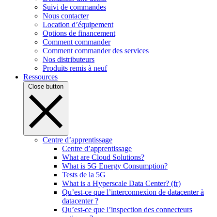
Suivi de commandes
Nous contacter
Location d’équipement
Options de financement
Comment commander
Comment commander des services
Nos distributeurs
Produits remis à neuf
Ressources
Close button
Centre d’apprentissage
Centre d’apprentissage
What are Cloud Solutions?
What is 5G Energy Consumption?
Tests de la 5G
What is a Hyperscale Data Center? (fr)
Qu’est-ce que l’interconnexion de datacenter à
datacenter ?
Qu’est-ce que l’inspection des connecteurs