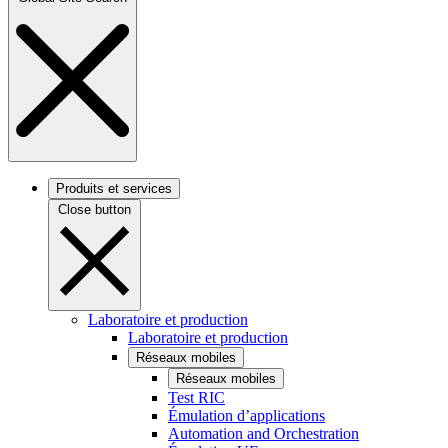
Produits et services
Close button
Laboratoire et production
Laboratoire et production
Réseaux mobiles
Réseaux mobiles
Test RIC
Émulation d’applications
Automation and Orchestration