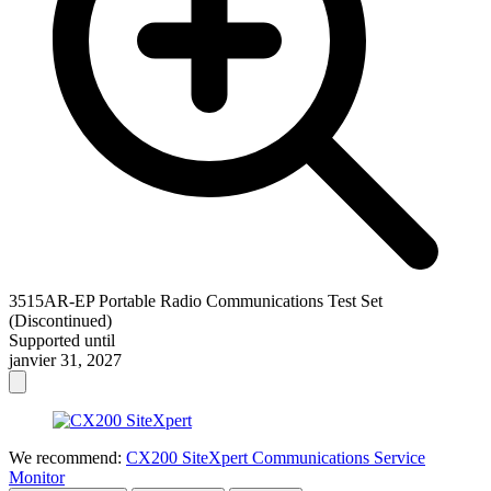
3515AR-EP Portable Radio Communications Test Set
(Discontinued)
Supported until
janvier 31, 2027
We recommend:
CX200 SiteXpert Communications Service
Monitor