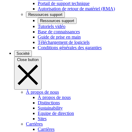
Portail de support technique
Autorisation de retour de matériel (RMA)
Ressources support
Ressources support
Tutoriels vidéo
Base de connaissances
Guide de prise en main
Téléchargement de logiciels
Conditions générales des garanties
Société
Close button
À propos de nous
À propos de nous
Distinctions
Sustainability
Equipe de direction
Sites
Carrières
Carrières