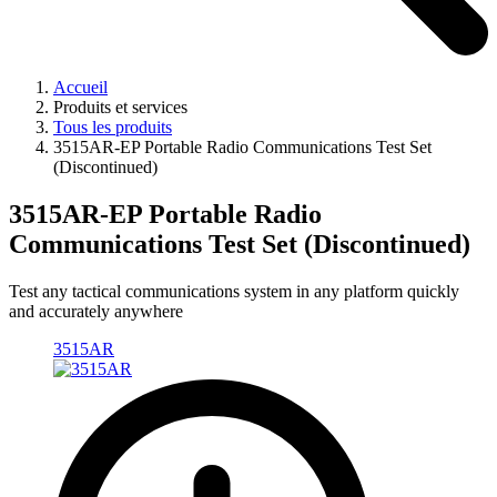
Accueil
Produits et services
Tous les produits
3515AR-EP Portable Radio Communications Test Set
(Discontinued)
3515AR-EP Portable Radio
Communications Test Set (Discontinued)
Test any tactical communications system in any platform quickly
and accurately anywhere
3515AR