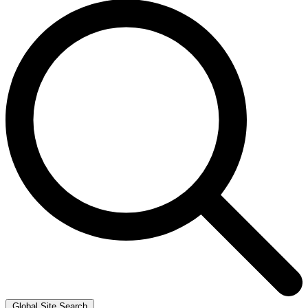
Global Site Search