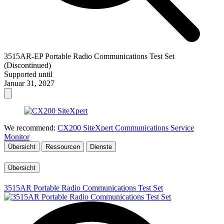
3515AR-EP Portable Radio Communications Test Set
(Discontinued)
Supported until
Januar 31, 2027
We recommend:
CX200 SiteXpert Communications Service
Monitor
Übersicht
Ressourcen
Dienste
Übersicht
3515AR Portable Radio Communications Test Set