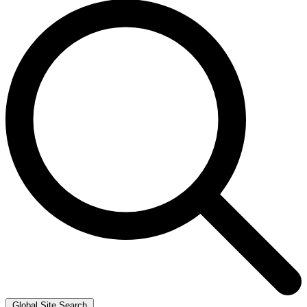
Global Site Search