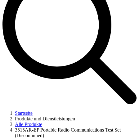
Startseite
Produkte und Dienstleistungen
Alle Produkte
3515AR-EP Portable Radio Communications Test Set
(Discontinued)