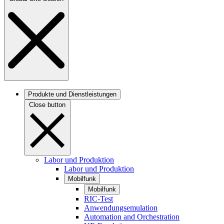
Produkte und Dienstleistungen
Close button
Labor und Produktion
Labor und Produktion
Mobilfunk
Mobilfunk
RIC-Test
Anwendungsemulation
Automation and Orchestration