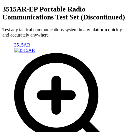
3515AR-EP Portable Radio
Communications Test Set (Discontinued)
Test any tactical communications system in any platform quickly
and accurately anywhere
3515AR