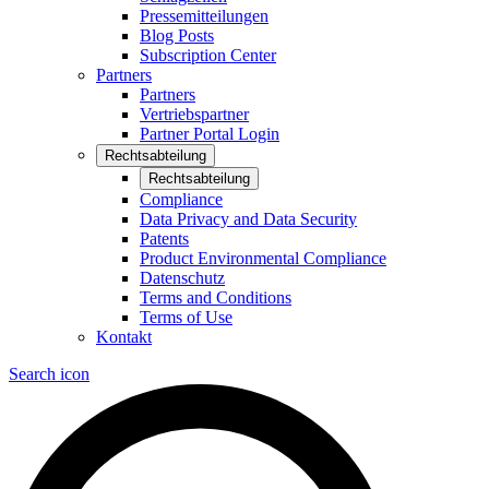
Pressemitteilungen
Blog Posts
Subscription Center
Partners
Partners
Vertriebspartner
Partner Portal Login
Rechtsabteilung
Rechtsabteilung
Compliance
Data Privacy and Data Security
Patents
Product Environmental Compliance
Datenschutz
Terms and Conditions
Terms of Use
Kontakt
Search icon