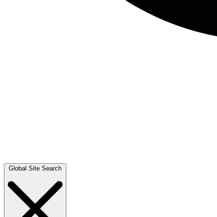
Global Site Search