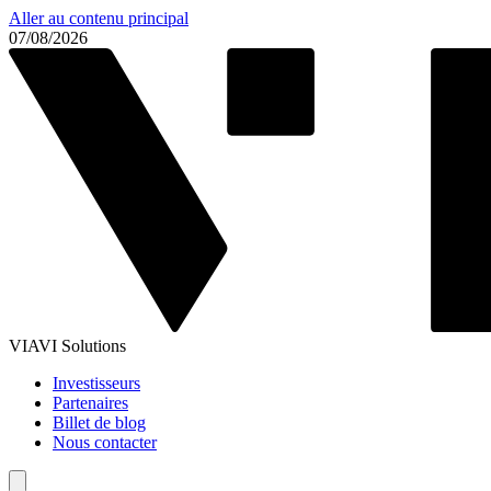
Aller au contenu principal
07/08/2026
VIAVI Solutions
Investisseurs
Partenaires
Billet de blog
Nous contacter