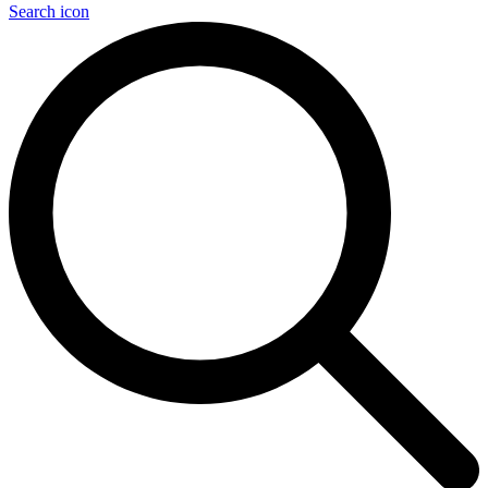
Search icon