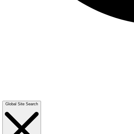
Global Site Search