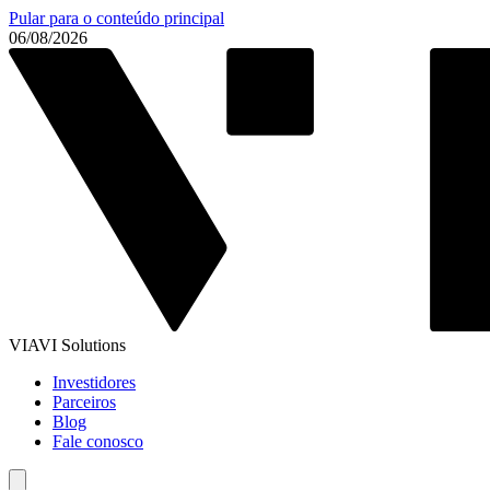
Pular para o conteúdo principal
06/08/2026
VIAVI Solutions
Investidores
Parceiros
Blog
Fale conosco