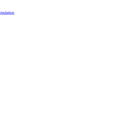
mulation