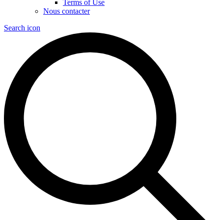
Terms of Use
Nous contacter
Search icon