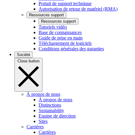
Portail de support technique
Autorisation de retour de matériel (RMA)
Ressources support
Ressources support
Tutoriels vidéo
Base de connaissances
Guide de prise en main
Téléchargement de logiciels
Conditions générales des garanties
Société
Close button
À propos de nous
À propos de nous
Distinctions
Sustainability
Equipe de direction
Sites
Carrières
Carrières