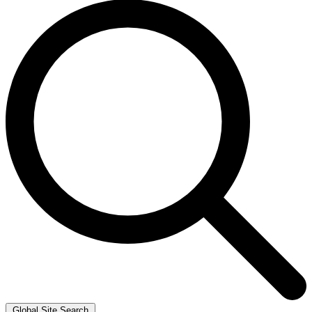
Global Site Search