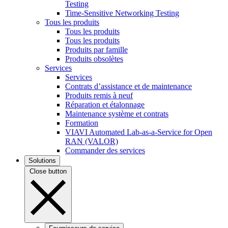
Testing
Time-Sensitive Networking Testing
Tous les produits
Tous les produits
Tous les produits
Produits par famille
Produits obsolètes
Services
Services
Contrats d’assistance et de maintenance
Produits remis à neuf
Réparation et étalonnage
Maintenance système et contrats
Formation
VIAVI Automated Lab-as-a-Service for Open
RAN (VALOR)
Commander des services
Solutions
Close button