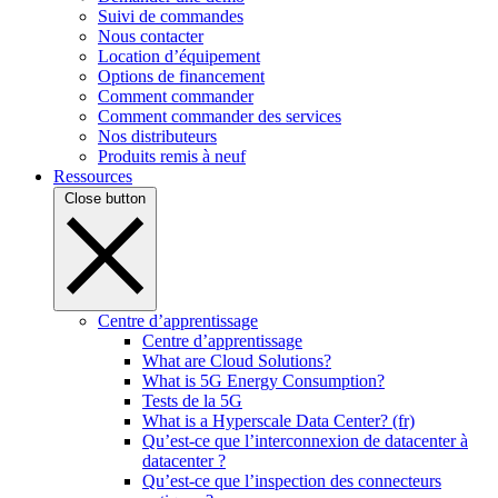
Suivi de commandes
Nous contacter
Location d’équipement
Options de financement
Comment commander
Comment commander des services
Nos distributeurs
Produits remis à neuf
Ressources
Close button
Centre d’apprentissage
Centre d’apprentissage
What are Cloud Solutions?
What is 5G Energy Consumption?
Tests de la 5G
What is a Hyperscale Data Center? (fr)
Qu’est-ce que l’interconnexion de datacenter à
datacenter ?
Qu’est-ce que l’inspection des connecteurs