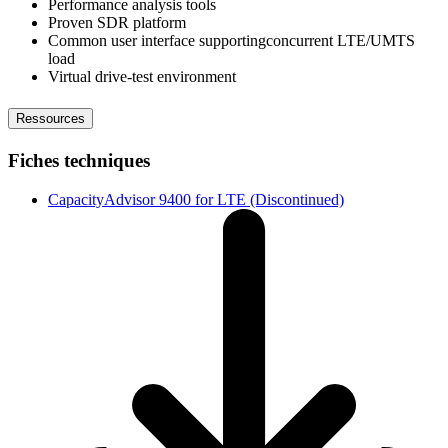
Performance analysis tools
Proven SDR platform
Common user interface supportingconcurrent LTE/UMTS
load
Virtual drive-test environment
Ressources
Fiches techniques
CapacityAdvisor 9400 for LTE (Discontinued)