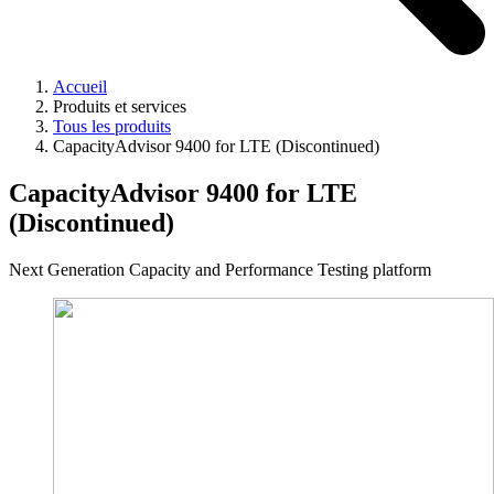
Accueil
Produits et services
Tous les produits
CapacityAdvisor 9400 for LTE (Discontinued)
CapacityAdvisor 9400 for LTE
(Discontinued)
Next Generation Capacity and Performance Testing platform