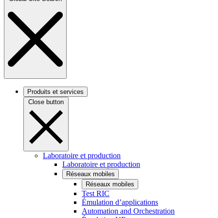
Produits et services
Close button
Laboratoire et production
Laboratoire et production
Réseaux mobiles
Réseaux mobiles
Test RIC
Émulation d’applications
Automation and Orchestration