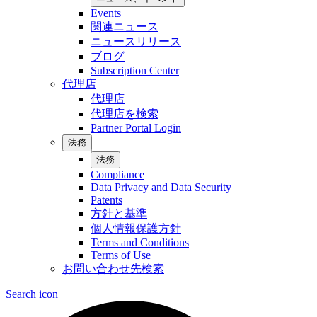
Events
関連ニュース
ニュースリリース
ブログ
Subscription Center
代理店
代理店
代理店を検索
Partner Portal Login
法務
法務
Compliance
Data Privacy and Data Security
Patents
方針と基準
個人情報保護方針
Terms and Conditions
Terms of Use
お問い合わせ先検索
Search icon