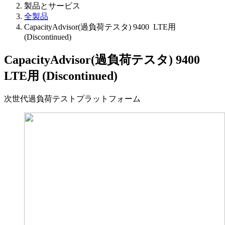
製品とサービス
全製品
CapacityAdvisor(過負荷テスタ) 9400 LTE用
(Discontinued)
CapacityAdvisor(過負荷テスタ) 9400
LTE用 (Discontinued)
次世代過負荷テストプラットフォーム