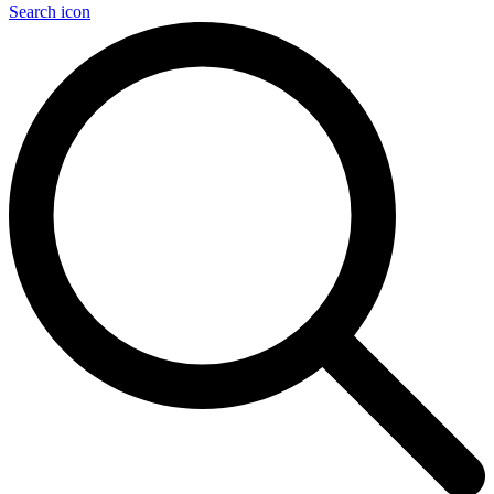
Search icon