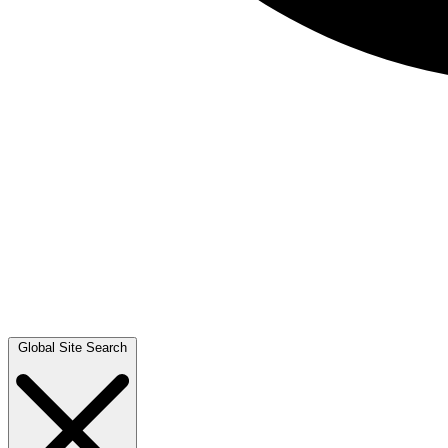
Global Site Search