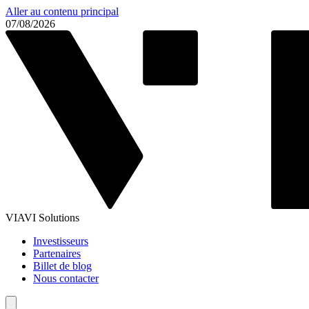
Aller au contenu principal
07/08/2026
VIAVI Solutions
Investisseurs
Partenaires
Billet de blog
Nous contacter