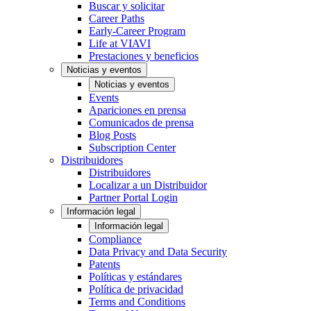
Buscar y solicitar
Career Paths
Early-Career Program
Life at VIAVI
Prestaciones y beneficios
Noticias y eventos
Noticias y eventos
Events
Apariciones en prensa
Comunicados de prensa
Blog Posts
Subscription Center
Distribuidores
Distribuidores
Localizar a un Distribuidor
Partner Portal Login
Información legal
Información legal
Compliance
Data Privacy and Data Security
Patents
Políticas y estándares
Política de privacidad
Terms and Conditions