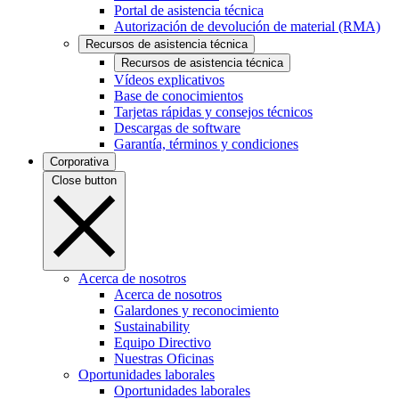
Portal de asistencia técnica
Autorización de devolución de material (RMA)
Recursos de asistencia técnica
Recursos de asistencia técnica
Vídeos explicativos
Base de conocimientos
Tarjetas rápidas y consejos técnicos
Descargas de software
Garantía, términos y condiciones
Corporativa
Close button
Acerca de nosotros
Acerca de nosotros
Galardones y reconocimiento
Sustainability
Equipo Directivo
Nuestras Oficinas
Oportunidades laborales
Oportunidades laborales