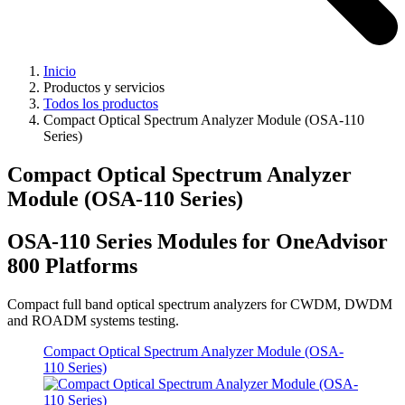
Inicio
Productos y servicios
Todos los productos
Compact Optical Spectrum Analyzer Module (OSA-110
Series)
Compact Optical Spectrum Analyzer
Module (OSA-110 Series)
OSA-110 Series Modules for OneAdvisor
800 Platforms
Compact full band optical spectrum analyzers for CWDM, DWDM
and ROADM systems testing.
Compact Optical Spectrum Analyzer Module (OSA-
110 Series)