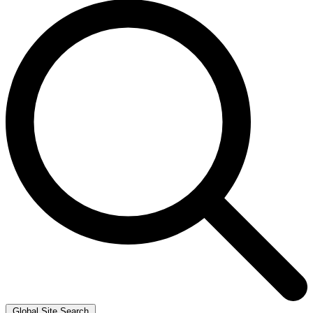
Global Site Search