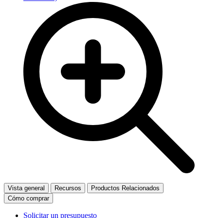
Vista general
Recursos
Productos Relacionados
Cómo comprar
Solicitar un presupuesto