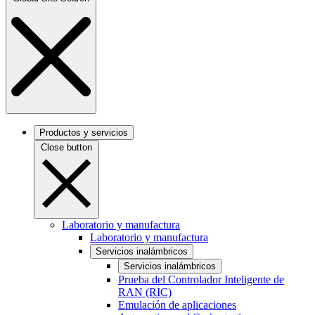
Productos y servicios
Close button
Laboratorio y manufactura
Laboratorio y manufactura
Servicios inalámbricos
Servicios inalámbricos
Prueba del Controlador Inteligente de
RAN (RIC)
Emulación de aplicaciones