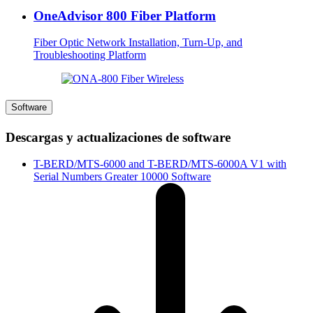
OneAdvisor 800 Fiber Platform
Fiber Optic Network Installation, Turn-Up, and
Troubleshooting Platform
Software
Descargas y actualizaciones de software
T-BERD/MTS-6000 and T-BERD/MTS-6000A V1 with
Serial Numbers Greater 10000 Software