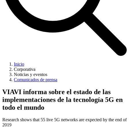
Inicio
Corporativa
Noticias y eventos
Comunicados de prensa
VIAVI informa sobre el estado de las
implementaciones de la tecnología 5G en
todo el mundo
Research shows that 55 live 5G networks are expected by the end of
2019