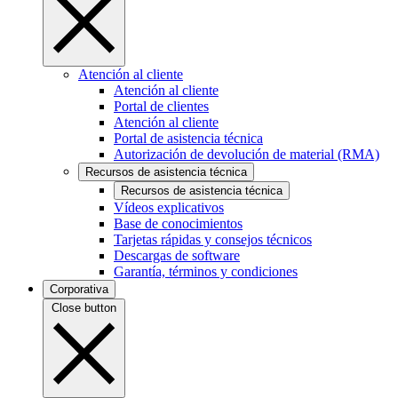
Atención al cliente
Atención al cliente
Portal de clientes
Atención al cliente
Portal de asistencia técnica
Autorización de devolución de material (RMA)
Recursos de asistencia técnica
Recursos de asistencia técnica
Vídeos explicativos
Base de conocimientos
Tarjetas rápidas y consejos técnicos
Descargas de software
Garantía, términos y condiciones
Corporativa
Close button