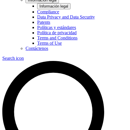
Información legal
Información legal
Compliance
Data Privacy and Data Security
Patents
Políticas y estándares
Política de privacidad
Terms and Conditions
Terms of Use
Contáctenos
Search icon