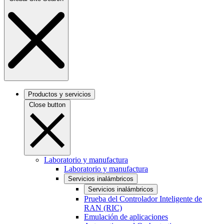
Productos y servicios
Close button
Laboratorio y manufactura
Laboratorio y manufactura
Servicios inalámbricos
Servicios inalámbricos
Prueba del Controlador Inteligente de
RAN (RIC)
Emulación de aplicaciones