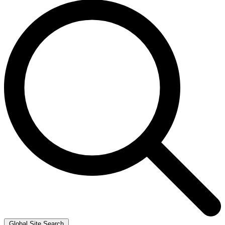
Global Site Search